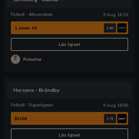
Fotboll - Allsvenskan
9 Aug 16:30
1 asian +0
1.80
Läs tipset
Polsater
Horsens - Bröndby
Fotboll - Superligaen
9 Aug 18:00
BLGM
1.76
Läs tipset