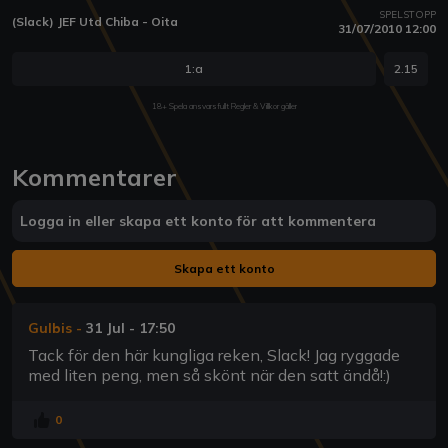
SPELSTOPP
(Slack) JEF Utd Chiba - Oita
31/07/2010 12:00
1:a
2.15
18+ Spela ansvarsfullt Regler & Villkor gäller
Kommentarer
Logga in eller skapa ett konto för att kommentera
Skapa ett konto
Gulbis
-
31 Jul - 17:50
Tack för den här kungliga reken, Slack! Jag ryggade
med liten peng, men så skönt när den satt ändå!:)
0