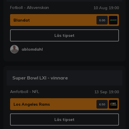
Fotboll - Allsvenskan
10 Aug 19:00
Blandat
0.00
Läs tipset
ablomdahl
Super Bowl LXI - vinnare
Amfotboll - NFL
13 Sep 19:00
Los Angeles Rams
6.50
Läs tipset