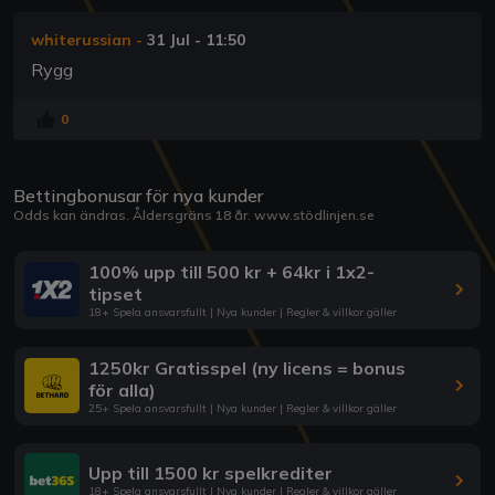
whiterussian
-
31 Jul - 11:50
Rygg
0
Bettingbonusar för nya kunder
Odds kan ändras. Åldersgräns 18 år.
www.stödlinjen.se
100% upp till 500 kr + 64kr i 1x2-
tipset
18+ Spela ansvarsfullt | Nya kunder | Regler & villkor gäller
1250kr Gratisspel (ny licens = bonus
för alla)
25+ Spela ansvarsfullt | Nya kunder | Regler & villkor gäller
Upp till 1500 kr spelkrediter
18+ Spela ansvarsfullt | Nya kunder | Regler & villkor gäller