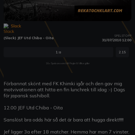
Slack
SPELSTOPP
(Slack) JEF Utd Chiba - Oita
31/07/2010 12:00
1:a
2.15
18+ Spela ansvarsfullt Regler & Villkor gäller
Förbannat skönt med FK Khimki igår och den gav mig
motvivationen att hitta en fin lunchrek till idag :-) Dags
för japansk sushiboll.
12.00 JEF Utd Chiba - Oita
Sanslöst bra odds här så det är bara att hugga direkt!!!!!
Jef ligger 3a efter 18 matcher. Hemma har man 7 vinster,