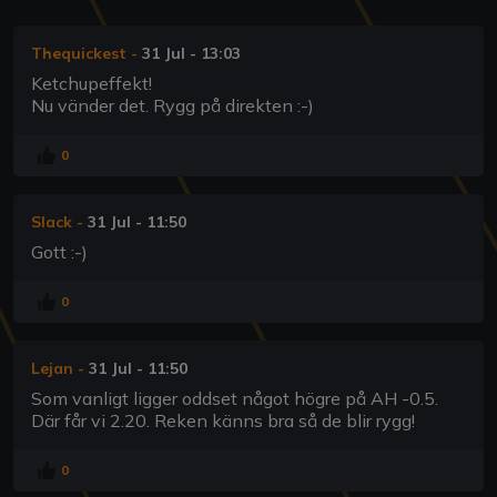
Thequickest
-
31 Jul - 13:03
Ketchupeffekt!
Nu vänder det. Rygg på direkten :-)
0
Slack
-
31 Jul - 11:50
Gott :-)
0
Lejan
-
31 Jul - 11:50
Som vanligt ligger oddset något högre på AH -0.5.
Där får vi 2.20. Reken känns bra så de blir rygg!
0