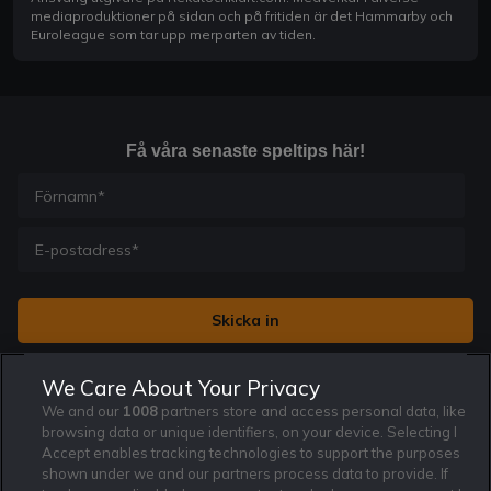
mediaproduktioner på sidan och på fritiden är det Hammarby och
Euroleague som tar upp merparten av tiden.
Få våra senaste speltips här!
Jag vill få nyhetsbrev från Rekatochklart och jag är 18+. Regler
We Care About Your Privacy
och villkor gäller.
*
We and our
1008
partners store and access personal data, like
browsing data or unique identifiers, on your device. Selecting I
Accept enables tracking technologies to support the purposes
shown under we and our partners process data to provide. If