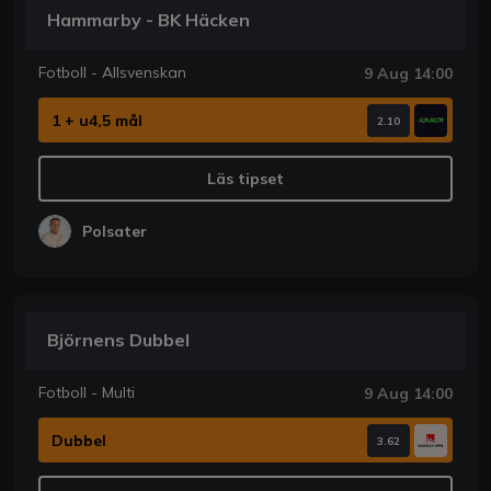
Hammarby - BK Häcken
Fotboll - Allsvenskan
9 Aug 14:00
1 + u4,5 mål
2.10
Läs tipset
Polsater
Björnens Dubbel
Fotboll - Multi
9 Aug 14:00
Dubbel
3.62