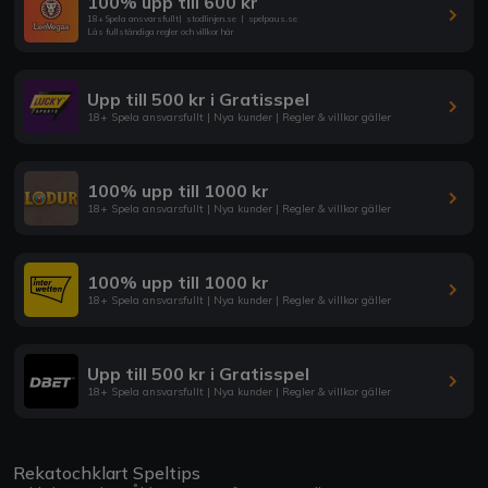
100% upp till 600 kr
18+ Spela ansvarsfullt
|
stodlinjen.se
|
spelpaus.se
Läs fullständiga regler och villkor här
Upp till 500 kr i Gratisspel
18+ Spela ansvarsfullt | Nya kunder | Regler & villkor gäller
100% upp till 1000 kr
18+ Spela ansvarsfullt | Nya kunder | Regler & villkor gäller
100% upp till 1000 kr
18+ Spela ansvarsfullt | Nya kunder | Regler & villkor gäller
Upp till 500 kr i Gratisspel
18+ Spela ansvarsfullt | Nya kunder | Regler & villkor gäller
Rekatochklart Speltips