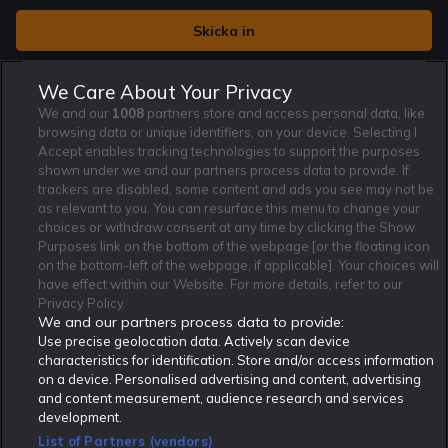
Jag vill få nyhetsbrev från Rekatochklart och jag är 18+. Regler
We Care About Your Privacy
och villkor gäller.
*
We and our
1008
partners store and access personal data, like
browsing data or unique identifiers, on your device. Selecting I
Accept enables tracking technologies to support the purposes
shown under we and our partners process data to provide. If
trackers are disabled, some content and ads you see may not be
as relevant to you. You can resurface this menu to change your
Affiliate Modell
Ansvarsfullt Spelande
Cookie Policy
choices or withdraw consent at any time by clicking the Show
Purposes link on the bottom of the webpage [or the floating icon
Om Rekatochklart
F.A.Q
Användarvilkor
on the bottom-left of the webpage, if applicable]. Your choices will
Kontakta oss
Nyhetsarkiv
Integritetspolicy
have effect within our Website. For more details, refer to our
Redaktionen
Tipsarkiv
Sportkalender
Privacy Policy.
We and our partners process data to provide:
Redaktionell policy
Rekatochklart shop
Use precise geolocation data. Actively scan device
characteristics for identification. Store and/or access information
Rekatochklart.com är Sveriges ledande betting-community. 2017 nominerades
on a device. Personalised advertising and content, advertising
Rekatochklart som en av världens bästa spelinformations-sajter på spelbranschens egen
Oscarsgala EGR Awards.
and content measurement, audience research and services
development.
Rekatochklart är oberoende och ej knutet till något specifikt spelbolag. Här hittar du
speltips, unika insättningsbonusar och erbjudanden från de största och mest seriösa
List of Partners (vendors)