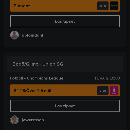
Blandat
0.00
Läs tipset
ablomdahl
Bodö/Glimt - Union SG
Fotboll - Champions League
11 Aug 18:00
BTTS/Över 2,5 mål
1.69
Läs tipset
jewertsson