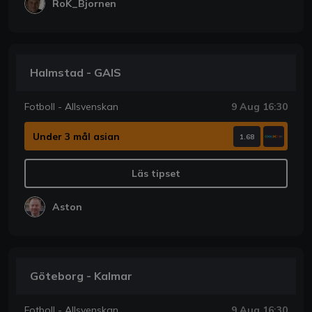
RoK_Bjornen
Halmstad - GAIS
Fotboll - Allsvenskan
9 Aug 16:30
Under 3 mål asian
1.68
Läs tipset
Aston
Göteborg - Kalmar
Fotboll - Allsvenskan
9 Aug 16:30