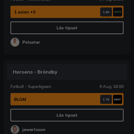
1 asian +0
1.80
Läs tipset
Polsater
Horsens - Bröndby
Fotboll - Superligaen
9 Aug 18:00
BLGM
1.76
Läs tipset
jewertsson