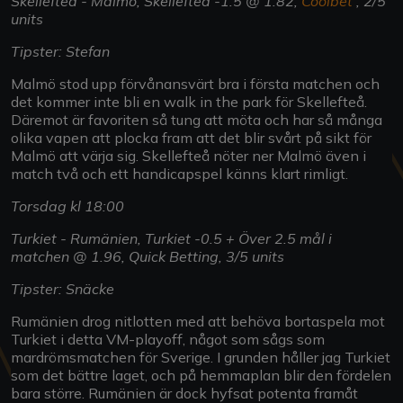
Skellefteå - Malmö, Skellefteå -1.5 @ 1.82,
Coolbet
, 2/5
units
Tipster: Stefan
Malmö stod upp förvånansvärt bra i första matchen och
det kommer inte bli en walk in the park för Skellefteå.
Däremot är favoriten så tung att möta och har så många
olika vapen att plocka fram att det blir svårt på sikt för
Malmö att värja sig. Skellefteå nöter ner Malmö även i
match två och ett handicapspel känns klart rimligt.
Torsdag kl 18:00
Turkiet - Rumänien, Turkiet -0.5 + Över 2.5 mål i
matchen @ 1.96, Quick Betting, 3/5 units
Tipster: Snäcke
Rumänien drog nitlotten med att behöva bortaspela mot
Turkiet i detta VM-playoff, något som sågs som
mardrömsmatchen för Sverige. I grunden håller jag Turkiet
som det bättre laget, och på hemmaplan blir den fördelen
bara större. Rumänien är dock hyfsat potenta framåt