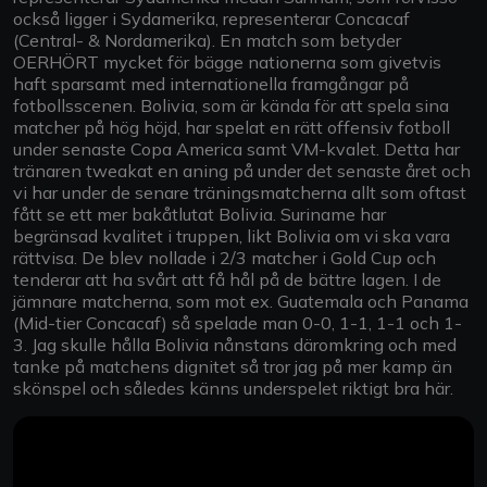
också ligger i Sydamerika, representerar Concacaf
(Central- & Nordamerika). En match som betyder
OERHÖRT mycket för bägge nationerna som givetvis
haft sparsamt med internationella framgångar på
fotbollsscenen. Bolivia, som är kända för att spela sina
matcher på hög höjd, har spelat en rätt offensiv fotboll
under senaste Copa America samt VM-kvalet. Detta har
tränaren tweakat en aning på under det senaste året och
vi har under de senare träningsmatcherna allt som oftast
fått se ett mer bakåtlutat Bolivia. Suriname har
begränsad kvalitet i truppen, likt Bolivia om vi ska vara
rättvisa. De blev nollade i 2/3 matcher i Gold Cup och
tenderar att ha svårt att få hål på de bättre lagen. I de
jämnare matcherna, som mot ex. Guatemala och Panama
(Mid-tier Concacaf) så spelade man 0-0, 1-1, 1-1 och 1-
3. Jag skulle hålla Bolivia nånstans däromkring och med
tanke på matchens dignitet så tror jag på mer kamp än
skönspel och således känns underspelet riktigt bra här.