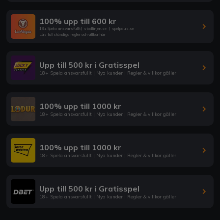
100% upp till 600 kr
18+ Spela ansvarsfullt
|
stodlinjen.se
|
spelpaus.se
Läs fullständiga regler och villkor här
Upp till 500 kr i Gratisspel
18+ Spela ansvarsfullt | Nya kunder | Regler & villkor gäller
100% upp till 1000 kr
18+ Spela ansvarsfullt | Nya kunder | Regler & villkor gäller
100% upp till 1000 kr
18+ Spela ansvarsfullt | Nya kunder | Regler & villkor gäller
Upp till 500 kr i Gratisspel
18+ Spela ansvarsfullt | Nya kunder | Regler & villkor gäller