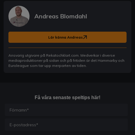
Andreas Blomdahl
Lär känna Andreas
Ansvarig utgivare på Rekatochklart.com. Medverkar i diverse
mediaproduktioner på sidan och på fritiden är det Hammarby och
Euroleague som tar upp merparten av tiden.
Få våra senaste speltips här!