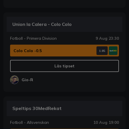
Union la Calera - Colo Colo
Fotboll - Primera Division
9 Aug 23:30
Colo Colo -0.5
1.85
Läs tipset
Gio-R
Speltips 30MedRekat
Fotboll - Allsvenskan
10 Aug 19:00