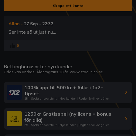
Skapa ett konto
Allan
-
27 Sep - 22:32
Ser inte så ut just nu...
0
Bettingbonusar för nya kunder
Odds kan ändras. Åldersgräns 18 år.
www.stödlinjen.se
100% upp till 500 kr + 64kr i 1x2-
tipset
18+ Spela ansvarsfullt | Nya kunder | Regler & villkor gäller
1250kr Gratisspel (ny licens = bonus
för alla)
25+ Spela ansvarsfullt | Nya kunder | Regler & villkor gäller