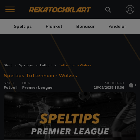
Speltips
Planket
Bonusar
Andelar
Start
Speltips
Fotboll
Tottenham - Wolves
Speltips Tottenham - Wolves
SPORT
LIGA
PUBLICERAD
1
Fotboll
Premier League
26/09/2025 16:36