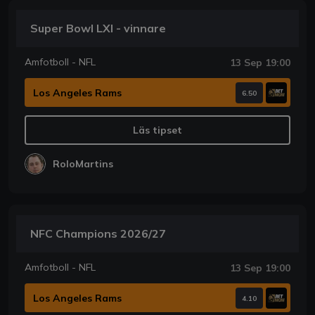
Super Bowl LXI - vinnare
Amfotboll - NFL
13 Sep 19:00
Los Angeles Rams
6.50
Läs tipset
RoloMartins
NFC Champions 2026/27
Amfotboll - NFL
13 Sep 19:00
Los Angeles Rams
4.10