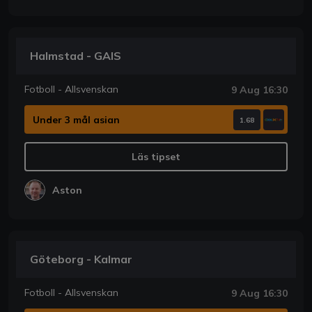
Halmstad - GAIS
Fotboll - Allsvenskan
9 Aug 16:30
Under 3 mål asian
1.68
Läs tipset
Aston
Göteborg - Kalmar
Fotboll - Allsvenskan
9 Aug 16:30