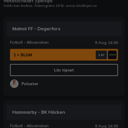
Rekatochklart Speltips
Odds kan ändras. Åldersgräns 18 år.
www.stödlinjen.se
Malmö FF - Degerfors
Fotboll - Allsvenskan
9 Aug 14:00
1 + BLGM
2.87
Läs tipset
Polsater
Hammarby - BK Häcken
Fotboll - Allsvenskan
9 Aug 14:00