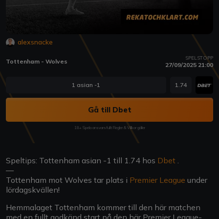
alexsnacke
SPELSTOPP
Tottenham - Wolves
27/09/2025 21:00
1 asian -1
1.74
Gå till Dbet
18+ Spela ansvarsfullt Regler & Villkor gäller
Speltips: Tottenham asian -1 till 1.74 hos
Dbet
.
—
Tottenham mot Wolves tar plats i
Premier League
under
lördagskvällen!
Hemmalaget Tottenham kommer till den här matchen
med en fullt godkänd start på den här Premier League-