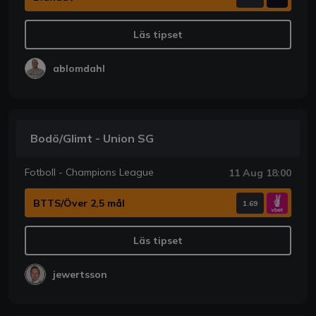
Läs tipset
ablomdahl
Bodö/Glimt - Union SG
Fotboll - Champions League
11 Aug 18:00
BTTS/Över 2,5 mål
1.69
Läs tipset
jewertsson