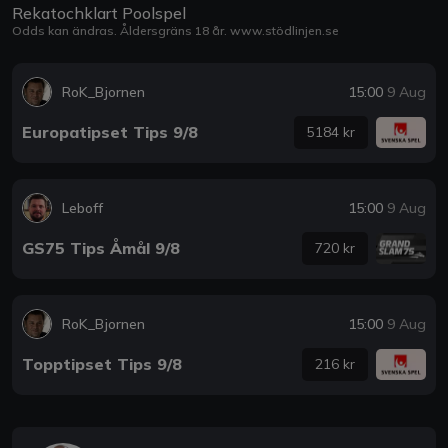
Rekatochklart Poolspel
Odds kan ändras. Åldersgräns 18 år.
www.stödlinjen.se
RoK_Bjornen
15:00
9 Aug
Europatipset Tips 9/8
5184 kr
Leboff
15:00
9 Aug
GS75 Tips Åmål 9/8
720 kr
RoK_Bjornen
15:00
9 Aug
Topptipset Tips 9/8
216 kr