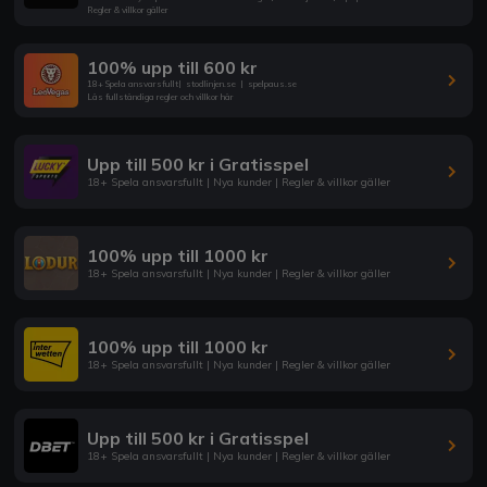
Regler & villkor gäller
100% upp till 600 kr
18+ Spela ansvarsfullt
|
stodlinjen.se
|
spelpaus.se
Läs fullständiga regler och villkor här
Upp till 500 kr i Gratisspel
18+ Spela ansvarsfullt | Nya kunder | Regler & villkor gäller
100% upp till 1000 kr
18+ Spela ansvarsfullt | Nya kunder | Regler & villkor gäller
100% upp till 1000 kr
18+ Spela ansvarsfullt | Nya kunder | Regler & villkor gäller
Upp till 500 kr i Gratisspel
18+ Spela ansvarsfullt | Nya kunder | Regler & villkor gäller