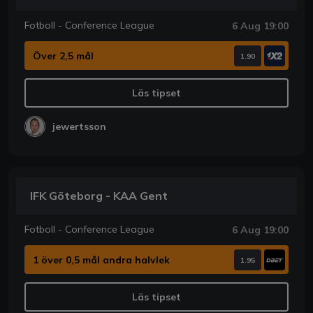
Fotboll - Conference League
6 Aug 19:00
Över 2,5 mål
1.90
Läs tipset
jewertsson
IFK Göteborg - KAA Gent
Fotboll - Conference League
6 Aug 19:00
1 över 0,5 mål andra halvlek
1.95
Läs tipset