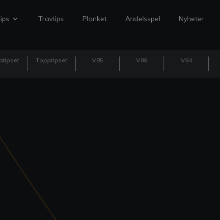
ips
Travtips
Planket
Andelsspel
Nyheter
atipset
Topptipset
V85
V86
V64