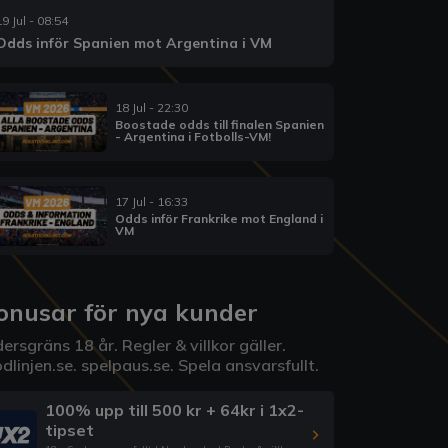
19 Jul - 08:54
Odds inför Spanien mot Argentina i VM
18 Jul - 22:30
Boostade odds till finalen Spanien
- Argentina i Fotbolls-VM!
17 Jul - 16:33
Odds inför Frankrike mot England i
VM
onusar för nya kunder
ersgräns 18 år. Regler & villkor gäller.
dlinjen.se
.
spelpaus.se
. Spela ansvarsfullt.
100% upp till 500 kr + 64kr i 1x2-
tipset