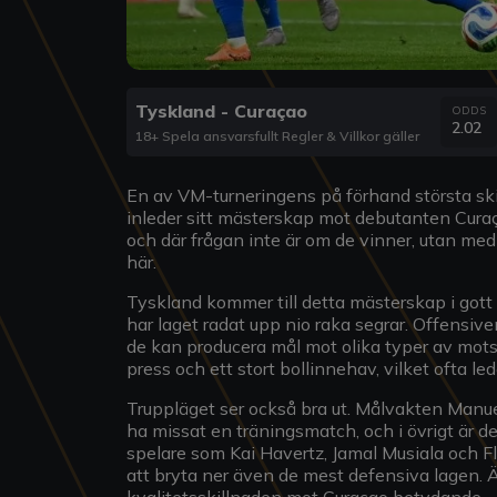
Tyskland - Curaçao
ODDS
2.02
18+ Spela ansvarsfullt Regler & Villkor gäller
En av VM-turneringens på förhand största skil
inleder sitt mästerskap mot debutanten Curaç
och där frågan inte är om de vinner, utan me
här.
Tyskland kommer till detta mästerskap i gott s
har laget radat upp nio raka segrar. Offensiven
de kan producera mål mot olika typer av mot
press och ett stort bollinnehav, vilket ofta le
Truppläget ser också bra ut. Målvakten Manuel
ha missat en träningsmatch, och i övrigt är de
spelare som Kai Havertz, Jamal Musiala och Flo
att bryta ner även de mest defensiva lagen. 