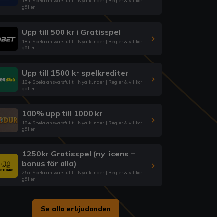
18+ Spela ansvarsfullt | Nya kunder | Regler & villkor
gäller
Upp till 500 kr i Gratisspel
18+ Spela ansvarsfullt | Nya kunder | Regler & villkor
gäller
Upp till 1500 kr spelkrediter
18+ Spela ansvarsfullt | Nya kunder | Regler & villkor
gäller
100% upp till 1000 kr
18+ Spela ansvarsfullt | Nya kunder | Regler & villkor
gäller
1250kr Gratisspel (ny licens =
bonus för alla)
25+ Spela ansvarsfullt | Nya kunder | Regler & villkor
gäller
Se alla erbjudanden