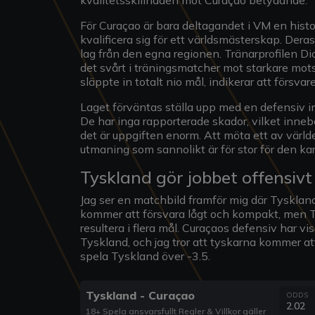
kvalitetsskillnaden mot Curaçao betydande.
För Curaçao är bara deltagandet i VM en hist
kvalificera sig för ett världsmästerskap. Der
lag från den egna regionen. Tränarprofilen Di
det svårt i träningsmatcher mot starkare mots
släppte in totalt nio mål, indikerar att försv
Laget förväntas ställa upp med en defensiv in
De har inga rapporterade skador, vilket innebä
det är uppgiften enorm. Att möta ett av värld
utmaning som sannolikt är för stor för den ka
Tyskland gör jobbet offensivt
Jag ser en matchbild framför mig där Tyskland
kommer att försvara lågt och kompakt, men Tys
resultera i flera mål. Curaçaos defensiv har vi
Tyskland, och jag tror att tyskarna kommer att v
spela Tyskland över -3.5.
Tyskland - Curaçao
ODDS
2.02
18+ Spela ansvarsfullt Regler & Villkor gäller