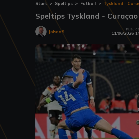
Start
Speltips
Fotboll
Tyskland - Cura
Speltips Tyskland - Curaçao
PUBLIC
JohanS
11/06/2026 1