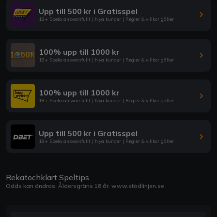
Upp till 500 kr i Gratisspel
18+ Spela ansvarsfullt | Nya kunder | Regler & villkor gäller
100% upp till 1000 kr
18+ Spela ansvarsfullt | Nya kunder | Regler & villkor gäller
100% upp till 1000 kr
18+ Spela ansvarsfullt | Nya kunder | Regler & villkor gäller
Upp till 500 kr i Gratisspel
18+ Spela ansvarsfullt | Nya kunder | Regler & villkor gäller
Rekatochklart Speltips
Odds kan ändras. Åldersgräns 18 år.
www.stödlinjen.se