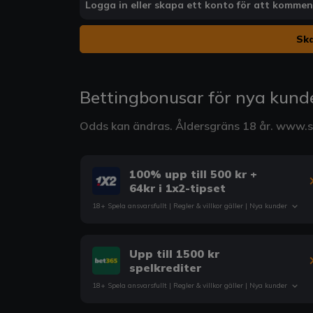
Logga in eller skapa ett konto för att komme
Ska
Bettingbonusar för nya kund
Odds kan ändras. Åldersgräns 18 år.
www.st
100% upp till 500 kr +
64kr i 1x2-tipset
18+ Spela ansvarsfullt |
Regler & villkor
gäller | Nya kunder
Upp till 1500 kr
spelkrediter
18+ Spela ansvarsfullt |
Regler & villkor
gäller | Nya kunder