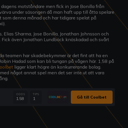
dagens motståndare men fick in Jose Bonilla från
värva under säsongen då man haft upp till åtta spelare
nt som denna månad och har tidigare spelat på
mö).
s, Elias Sharma, Jose Bonilla, Jonathan Johnsson och
. Fick även Jonathan Lundbäck knäskadad och svårt
åda teamen har skadebekymmer är det fint att ha en
Robin Hadad som kan bli tungan på vågen här. 1,58 på
oolbet
ligger klart högre än konkurrerande bolag.
ed något annat spel men det ser inte ut att vara
 gång.
ODDS
TIPS
Gå till Coolbet
1.58
1