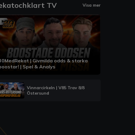
ekatochklart TV
Visa mer
30MedRekat | Givmilda odds & starka
boostar! | Spel & Analys
Vinnarcirkeln | V85 Trav 8/8
Östersund