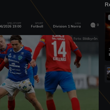
R
SPELSTOPP
SPORT
LIGA
0
06/2026 19:00
Fotboll
Division 1 Norra
Foto: Bildbyrån