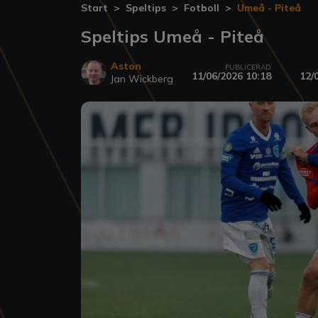
Start
Speltips
Fotboll
Umeå - Piteå
Speltips Umeå - Piteå
Aston
PUBLICERAD
11/06/2026 10:18
12/
Jan Wickberg