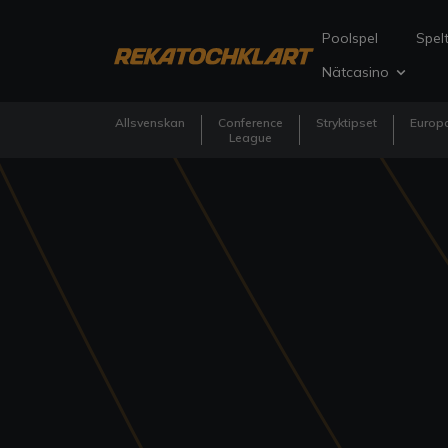
Poolspel
Spelt
Nätcasino
Allsvenskan
Conference
Stryktipset
Europa
League