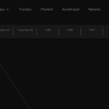
ips
Travtips
Planket
Andelsspel
Nyheter
tipset
Topptipset
V85
V86
V64