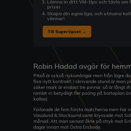
Lämna in ditt VM-tips och tävla om 
priser
Skapa din egna liga, och utmana kol
vänner!
Till Supertipset →
Robin Hadad avgör för hem
Piteå är också nykomlingar men från lägre div
fixa nytt kontrakt. I skrivande stund är man p
säker mark är endast tre pinnar, så är långt i
ramlat in betydligt fler poäng på bortaplan 
kallas).
Förlorade de fem första matcherna men har n
Vasalund & Stocksund samt kryssade mot Sol
månad. Att man senast åkte på stryk mot Enk
dagar innan mot Östra Ersboda.