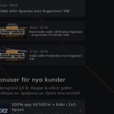
19 Jul - 08:54
Odds inför Spanien mot Argentina i VM
18 Jul - 22:30
Boostade odds till finalen Spanien
- Argentina i Fotbolls-VM!
17 Jul - 16:33
Odds inför Frankrike mot England i
VM
onusar för nya kunder
ersgräns 18 år. Regler & villkor gäller.
dlinjen.se
.
spelpaus.se
. Spela ansvarsfullt.
100% upp till 500 kr + 64kr i 1x2-
tipset