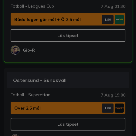
Fotboll - Leagues Cup
7 Aug 01:30
Båda lagen gör mål + Ö 2.5 mål
1.90
Läs tipset
Gio-R
Östersund - Sundsvall
Fotboll - Superettan
7 Aug 19:00
Över 2,5 mål
1.80
Läs tipset