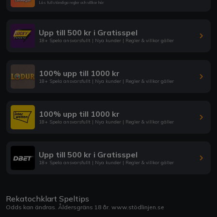
Läs fullständiga regler och villkor här
Upp till 500 kr i Gratisspel
18+ Spela ansvarsfullt | Nya kunder | Regler & villkor gäller
100% upp till 1000 kr
18+ Spela ansvarsfullt | Nya kunder | Regler & villkor gäller
100% upp till 1000 kr
18+ Spela ansvarsfullt | Nya kunder | Regler & villkor gäller
Upp till 500 kr i Gratisspel
18+ Spela ansvarsfullt | Nya kunder | Regler & villkor gäller
Rekatochklart Speltips
Odds kan ändras. Åldersgräns 18 år.
www.stödlinjen.se