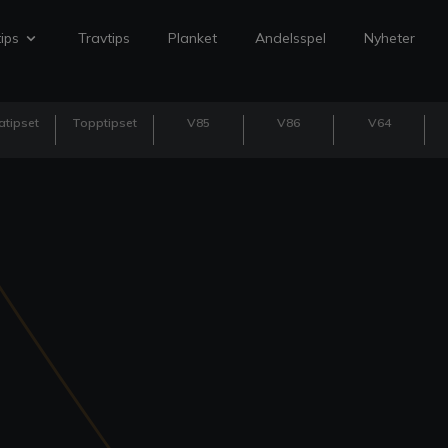
ips
Travtips
Planket
Andelsspel
Nyheter
atipset
Topptipset
V85
V86
V64