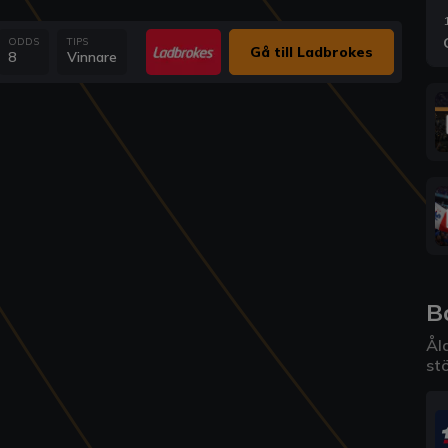
ODDS
TIPS
Gå till Ladbrokes
8
Vinnare
B
Åld
stö