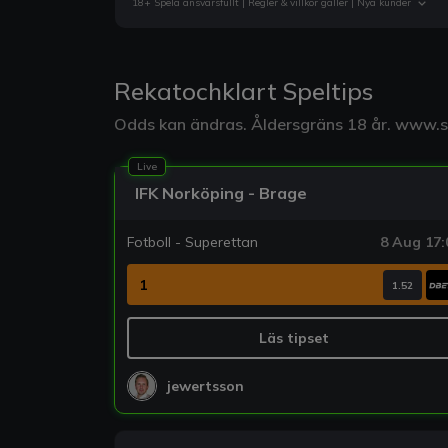
18+ Spela ansvarsfullt |
Regler & villkor
gäller | Nya kunder
Rekatochklart Speltips
Odds kan ändras. Åldersgräns 18 år.
www.st
Live
IFK Norköping - Brage
Fotboll - Superettan
8 Aug 17:
1
1.52
Läs tipset
jewertsson