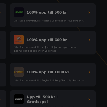
100% upp till 500 kr
18+ Spela ansvarsfullt |
Regler & villkor
gäller | Nya kunder
100% upp till 600 kr
18+ Spela ansvarsfullt
|
stodlinjen.se
|
spelpaus.se
Läs fullständiga regler och villkor här
100% upp till 1000 kr
18+ Spela ansvarsfullt |
Regler & villkor
gäller | Nya kunder
Upp till 500 kr i
Gratisspel