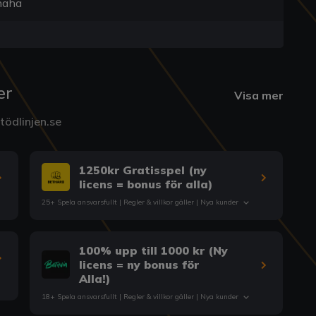
 haha
er
Visa mer
ödlinjen.se
1250kr Gratisspel (ny
licens = bonus för alla)
25+ Spela ansvarsfullt |
Regler & villkor
gäller | Nya kunder
100% upp till 1000 kr (Ny
licens = ny bonus för
Alla!)
18+ Spela ansvarsfullt |
Regler & villkor
gäller | Nya kunder