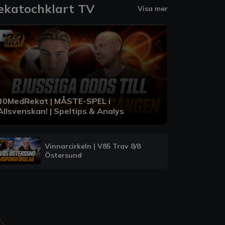
ekatochklart TV
Visa mer
30MedRekat | MÅSTE-SPEL i
Allsvenskan! | Speltips & Analys
Vinnarcirkeln | V85 Trav 8/8
Östersund