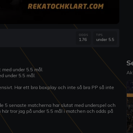
ODDS
TIPS
1.76
under 5.5
S
t med under 5.5 mål.
Ak
d under 5.5 mål.
nsivt. Har ett bra boxplay och inte så bra PP så inte
 de 5 senaste matcherna har slutat med underspel och
 här tror jag på under 5.5 mål i matchen och odds på