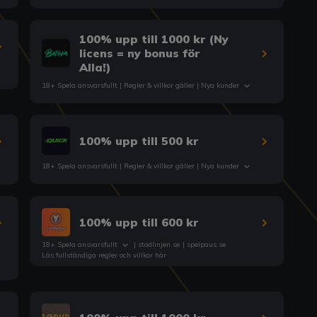
100% upp till 1000 kr (Ny
licens = ny bonus för
Alla!)
18+ Spela ansvarsfullt |
Regler & villkor
gäller | Nya kunder
100% upp till 500 kr
18+ Spela ansvarsfullt |
Regler & villkor
gäller | Nya kunder
100% upp till 600 kr
18+ Spela ansvarsfullt
|
stodlinjen.se
|
spelpaus.se
Läs fullständiga regler och villkor här