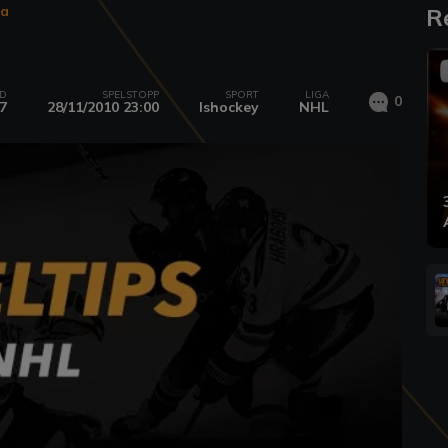
ta
R
AD
SPELSTOPP
SPORT
LIGA
0
7
28/11/2010 23:00
Ishockey
NHL