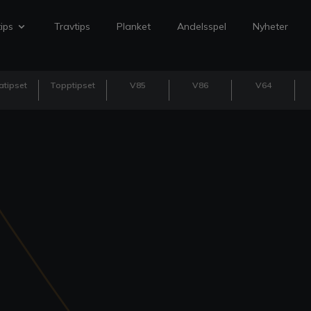
ips
Travtips
Planket
Andelsspel
Nyheter
atipset
Topptipset
V85
V86
V64