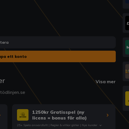
ntera
pa ett konto
er
Visa mer
ödlinjen.se
1250kr Gratisspel (ny
licens = bonus för alla)
25+ Spela ansvarsfullt |
Regler & villkor
gäller | Nya kunder