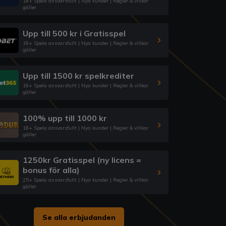
18+ Spela ansvarsfullt | Nya kunder | Regler & villkor
gäller
Upp till 500 kr i Gratisspel
18+ Spela ansvarsfullt | Nya kunder | Regler & villkor
gäller
Upp till 1500 kr spelkrediter
18+ Spela ansvarsfullt | Nya kunder | Regler & villkor
gäller
100% upp till 1000 kr
18+ Spela ansvarsfullt | Nya kunder | Regler & villkor
gäller
1250kr Gratisspel (ny licens =
bonus för alla)
25+ Spela ansvarsfullt | Nya kunder | Regler & villkor
gäller
Se alla erbjudanden