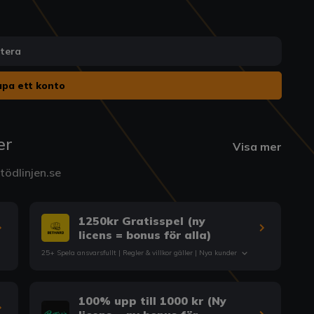
ntera
pa ett konto
er
Visa mer
ödlinjen.se
1250kr Gratisspel (ny
licens = bonus för alla)
25+ Spela ansvarsfullt |
Regler & villkor
gäller | Nya kunder
100% upp till 1000 kr (Ny