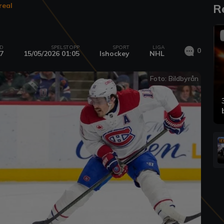
real
R
AD
SPELSTOPP
SPORT
LIGA
0
7
15/05/2026 01:05
Ishockey
NHL
Foto: Bildbyrån