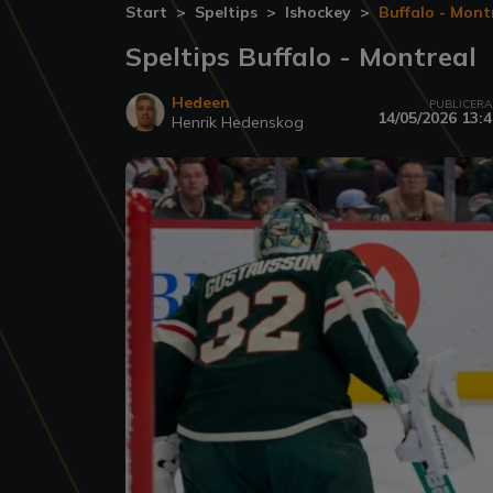
Start
Speltips
Ishockey
Buffalo - Mont
Speltips Buffalo - Montreal
Hedeen
PUBLICER
14/05/2026 13:4
Henrik Hedenskog