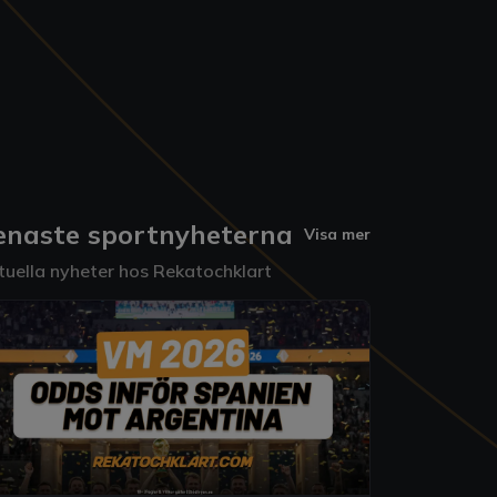
enaste sportnyheterna
Visa mer
tuella nyheter hos Rekatochklart