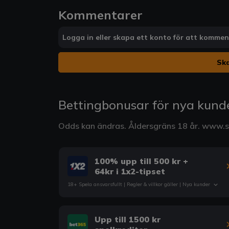
Kommentarer
Logga in eller skapa ett konto för att komme
Ska
Bettingbonusar för nya kund
Odds kan ändras. Åldersgräns 18 år.
www.st
100% upp till 500 kr +
64kr i 1x2-tipset
18+ Spela ansvarsfullt |
Regler & villkor
gäller | Nya kunder
Upp till 1500 kr