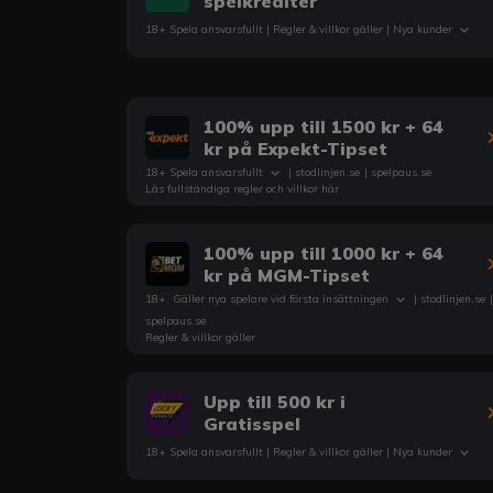
spelkrediter
18+ Spela ansvarsfullt |
Regler & villkor
gäller | Nya kunder
100% upp till 1500 kr + 64
kr på Expekt-Tipset
18+ Spela ansvarsfullt
|
stodlinjen.se
|
spelpaus.se
Läs fullständiga regler och villkor här
100% upp till 1000 kr + 64
kr på MGM-Tipset
18+. Gäller nya spelare vid första insättningen
|
stodlinjen.se
|
spelpaus.se
Regler & villkor gäller
Upp till 500 kr i
Gratisspel
18+ Spela ansvarsfullt |
Regler & villkor
gäller | Nya kunder