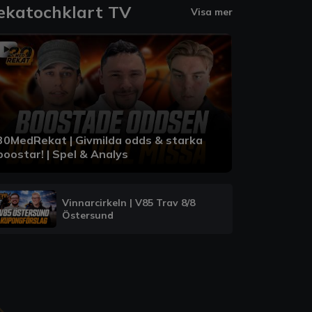
ekatochklart TV
Visa mer
30MedRekat | Givmilda odds & starka
boostar! | Spel & Analys
Vinnarcirkeln | V85 Trav 8/8
Östersund