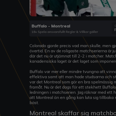
Buffalo - Montreal
18+ Spela ansvarsfullt Regler & Villkor gäller
Colorado gjorde precis vad man skulle, men gj
övertid. En av de roligaste matchserierna är j
där det nu är utjämnat till 2-2 i matcher. Ma
kanadensiska laget är det laget som imponerat
Buffalo var mer eller mindre tvungna att vin
effektiva samt att man hade studsarna och s
var det Montreal som gör en bra spelmässig ma
framåt. Nu är det dags för ett stekhett Buffalo
ledningen i matchserien. Jag räknar med ett 
att Montreal än en gång kan luta sig tillbaka
bäst.
Montreal skaffar sig matchbo