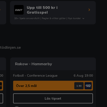
Upp till 500 kr i
Gratisspel
18+ Spela ansvarsfullt |
Regler & villkor
gäller | Nya kunder
ödlinjen.se
Rakow - Hammarby
00
Fotboll - Conference League
6 Aug 19:00
Över 2,5 mål
1.90
Läs tipset