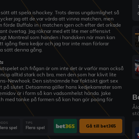
 sätt att spela ishockey. Trots deras ungdomlighet så
 tycker jag att de var värda att vinna matchen, men
 förde Buffalo in i matchen igen och efter det orkade
ant övertag. Jag räknar med ett lite mer offensivt
sagt Montreal som handen i handsken när man kan
 igång flera kedjor och jag tror inte man förlorar
a sätt denna gång.
ts
 slutspelet och frågan är om inte det är varför man också
incip alltid stark och bra, men den som har klivit lite
ns-Newhook. Den sistnämnde har faktiskt gjort sex
et på slutet. Detsamma gäller hans kedjekamrater som
Demidov är i form så kan vadsomhelst hända. Jake
B
och med tanke på formen så kan han gör poäng för
Åld
stö
ODDS
TIPS
Gå till bet365
Flera spel
Flera spel