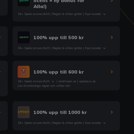
licens = ny bonus för
Alla!)
18+ Spela ansvarsfullt |
Regler & villkor
gäller | Nya kunder
100% upp till 500 kr
18+ Spela ansvarsfullt |
Regler & villkor
gäller | Nya kunder
100% upp till 600 kr
18+ Spela ansvarsfullt
|
stodlinjen.se
|
spelpaus.se
Läs fullständiga regler och villkor här
100% upp till 1000 kr
18+ Spela ansvarsfullt |
Regler & villkor
gäller | Nya kunder