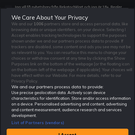
Jag vill få nyhetsbrev från Rekatochklart och jag är 18+. Regler
och villkor gäller.
*
We Care About Your Privacy
We and our
1006
partners store and access personal data, like
browsing data or unique identifiers, on your device. Selecting I
Accept enables tracking technologies to support the purposes
shown under we and our partners process data to provide. If
trackers are disabled, some content and ads you see may not be
Affiliate Modell
Ansvarsfullt Spelande
Cookie Policy
as relevant to you. You can resurface this menu to change your
Om Rekatochklart
F.A.Q
Användarvilkor
choices or withdraw consent at any time by clicking the Show
Purposes link on the bottom of the webpage [or the floating icon
Kontakta oss
Nyhetsarkiv
Integritetspolicy
on the bottom-left of the webpage, if applicable]. Your choices will
Redaktionen
Tipsarkiv
Sportkalender
have effect within our Website. For more details, refer to our
Privacy Policy.
Redaktionell policy
Rekatochklart shop
We and our partners process data to provide:
Use precise geolocation data. Actively scan device
Rekatochklart.com är Sveriges ledande betting-community. 2017 nominerades
Rekatochklart som en av världens bästa spelinformations-sajter på spelbranschens egen
characteristics for identification. Store and/or access information
Oscarsgala EGR Awards.
on a device. Personalised advertising and content, advertising
Rekatochklart är oberoende och ej knutet till något specifikt spelbolag. Här hittar du
and content measurement, audience research and services
speltips, unika insättningsbonusar och erbjudanden från de största och mest seriösa
development.
spelbolagen. En spelbok, spelskola, information om skador och avstängningar samt vårt
populära klotterplank.
List of Partners (vendors)
Har du några frågor är du välkommen att
kontakta oss
.
I Accept