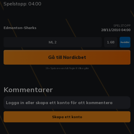
Spelstopp: 04.00
SPELSTOPP
Edmonton-Sharks
28/11/2010 04:00
ML 2
1.68
Gå till Nordicbet
18+ Spela ansvarsfullt Regler & Villkor gäller
Kommentarer
Logga in eller skapa ett konto för att kommentera
Skapa ett konto