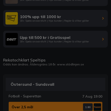
100% upp till 1000 kr
18+ Spela ansvarsfullt | Nya kunder | Regler & villkor gäller
Upp till 500 kr i Gratisspel
18+ Spela ansvarsfullt | Nya kunder | Regler & villkor gäller
Rekatochklart Speltips
Odds kan ändras. Åldersgräns 18 år.
www.stödlinjen.se
Östersund - Sundsvall
Fotboll - Superettan
7 Aug 19:00
Över 2,5 mål
1.80