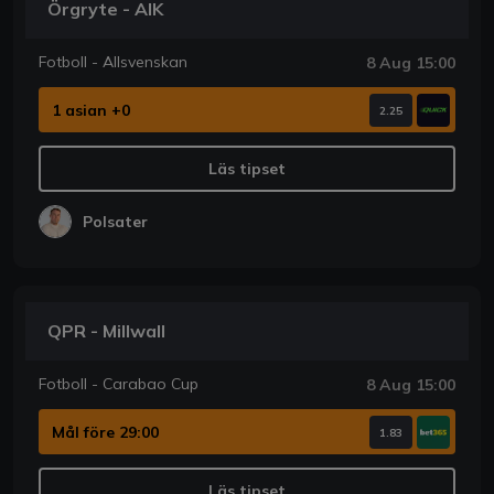
Örgryte - AIK
Fotboll - Allsvenskan
8 Aug 15:00
1 asian +0
2.25
Läs tipset
Polsater
QPR - Millwall
Fotboll - Carabao Cup
8 Aug 15:00
Mål före 29:00
1.83
Läs tipset