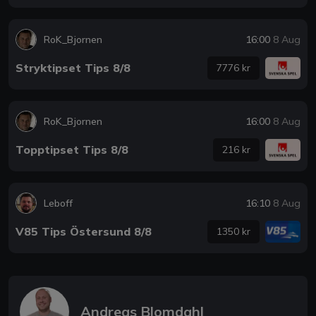
RoK_Bjornen
16:00
8 Aug
Stryktipset Tips 8/8
7776 kr
RoK_Bjornen
16:00
8 Aug
Topptipset Tips 8/8
216 kr
Leboff
16:10
8 Aug
V85 Tips Östersund 8/8
1350 kr
Andreas Blomdahl