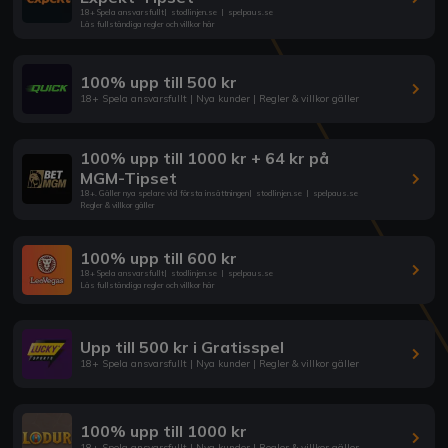
18+ Spela ansvarsfullt
|
stodlinjen.se
|
spelpaus.se
Läs fullständiga regler och villkor här
100% upp till 500 kr
18+ Spela ansvarsfullt | Nya kunder | Regler & villkor gäller
100% upp till 1000 kr + 64 kr på
MGM-Tipset
18+. Gäller nya spelare vid första insättningen
|
stodlinjen.se
|
spelpaus.se
Regler & villkor gäller
100% upp till 600 kr
18+ Spela ansvarsfullt
|
stodlinjen.se
|
spelpaus.se
Läs fullständiga regler och villkor här
Upp till 500 kr i Gratisspel
18+ Spela ansvarsfullt | Nya kunder | Regler & villkor gäller
100% upp till 1000 kr
18+ Spela ansvarsfullt | Nya kunder | Regler & villkor gäller