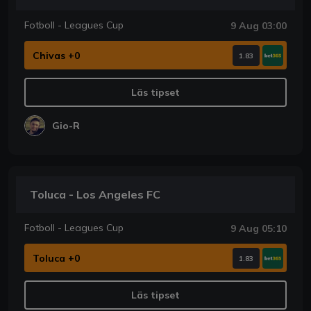
Fotboll - Leagues Cup
9 Aug 03:00
Chivas +0
1.83
Läs tipset
Gio-R
Toluca - Los Angeles FC
Fotboll - Leagues Cup
9 Aug 05:10
Toluca +0
1.83
Läs tipset