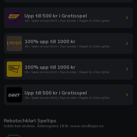
Upp till 500 kr i Gratisspel
18+ Spela ansvarsfullt | Nya kunder | Regler & villkor gäller
100% upp till 1000 kr
18+ Spela ansvarsfullt | Nya kunder | Regler & villkor gäller
100% upp till 1000 kr
18+ Spela ansvarsfullt | Nya kunder | Regler & villkor gäller
Upp till 500 kr i Gratisspel
18+ Spela ansvarsfullt | Nya kunder | Regler & villkor gäller
Rekatochklart Speltips
Odds kan ändras. Åldersgräns 18 år.
www.stödlinjen.se