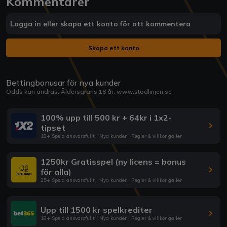
Kommentarer
Logga in eller skapa ett konto för att kommentera
Skapa ett konto
Bettingbonusar för nya kunder
Odds kan ändras. Åldersgräns 18 år.
www.stödlinjen.se
100% upp till 500 kr + 64kr i 1x2-
tipset
18+ Spela ansvarsfullt | Nya kunder | Regler & villkor gäller
1250kr Gratisspel (ny licens = bonus
för alla)
25+ Spela ansvarsfullt | Nya kunder | Regler & villkor gäller
Upp till 1500 kr spelkrediter
18+ Spela ansvarsfullt | Nya kunder | Regler & villkor gäller