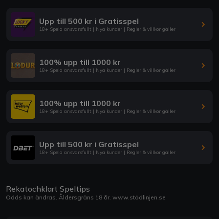
Upp till 500 kr i Gratisspel
18+ Spela ansvarsfullt | Nya kunder | Regler & villkor gäller
100% upp till 1000 kr
18+ Spela ansvarsfullt | Nya kunder | Regler & villkor gäller
100% upp till 1000 kr
18+ Spela ansvarsfullt | Nya kunder | Regler & villkor gäller
Upp till 500 kr i Gratisspel
18+ Spela ansvarsfullt | Nya kunder | Regler & villkor gäller
Rekatochklart Speltips
Odds kan ändras. Åldersgräns 18 år.
www.stödlinjen.se