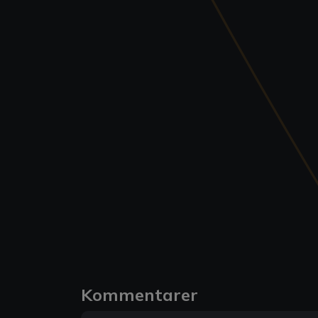
Kommentarer