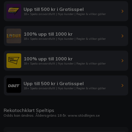
Upp till 500 kr i Gratisspel
18+ Spela ansvarsfullt | Nya kunder | Regler & villkor gäller
100% upp till 1000 kr
18+ Spela ansvarsfullt | Nya kunder | Regler & villkor gäller
100% upp till 1000 kr
18+ Spela ansvarsfullt | Nya kunder | Regler & villkor gäller
Upp till 500 kr i Gratisspel
18+ Spela ansvarsfullt | Nya kunder | Regler & villkor gäller
Rekatochklart Speltips
Odds kan ändras. Åldersgräns 18 år.
www.stödlinjen.se