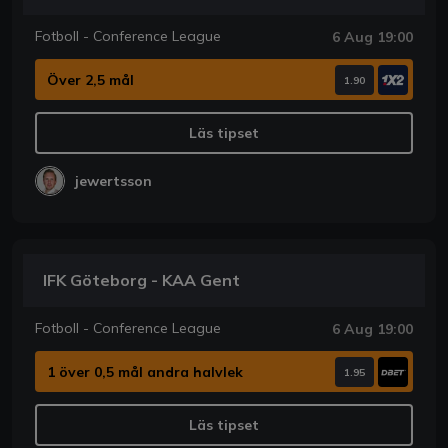
Fotboll - Conference League
6 Aug 19:00
Över 2,5 mål
1.90
Läs tipset
jewertsson
IFK Göteborg - KAA Gent
Fotboll - Conference League
6 Aug 19:00
1 över 0,5 mål andra halvlek
1.95
Läs tipset