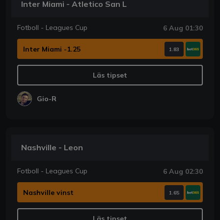
Inter Miami - Atletico San L
Fotboll - Leagues Cup
6 Aug 01:30
Inter Miami -1.25
1.83
Läs tipset
Gio-R
Nashville - Leon
Fotboll - Leagues Cup
6 Aug 02:30
Nashville vinst
1.65
Läs tipset