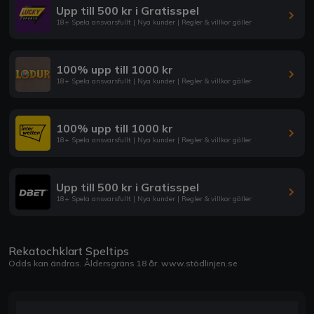
Upp till 500 kr i Gratisspel
18+ Spela ansvarsfullt | Nya kunder | Regler & villkor gäller
100% upp till 1000 kr
18+ Spela ansvarsfullt | Nya kunder | Regler & villkor gäller
100% upp till 1000 kr
18+ Spela ansvarsfullt | Nya kunder | Regler & villkor gäller
Upp till 500 kr i Gratisspel
18+ Spela ansvarsfullt | Nya kunder | Regler & villkor gäller
Rekatochklart Speltips
Odds kan ändras. Åldersgräns 18 år.
www.stödlinjen.se