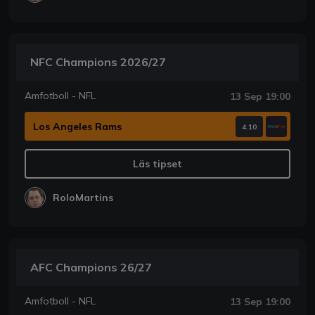
NFC Champions 2026/27
Amfotboll - NFL
13 Sep 19:00
Los Angeles Rams
4.10
Läs tipset
RoloMartins
AFC Champions 26/27
Amfotboll - NFL
13 Sep 19:00