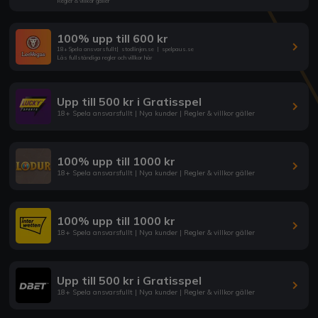
Regler & villkor gäller
100% upp till 600 kr
18+ Spela ansvarsfullt
|
stodlinjen.se
|
spelpaus.se
Läs fullständiga regler och villkor här
Upp till 500 kr i Gratisspel
18+ Spela ansvarsfullt | Nya kunder | Regler & villkor gäller
100% upp till 1000 kr
18+ Spela ansvarsfullt | Nya kunder | Regler & villkor gäller
100% upp till 1000 kr
18+ Spela ansvarsfullt | Nya kunder | Regler & villkor gäller
Upp till 500 kr i Gratisspel
18+ Spela ansvarsfullt | Nya kunder | Regler & villkor gäller