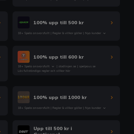
100% upp till 500 kr
18+ Spela ansvarsfullt |
Regler & villkor
gäller | Nya kunder
100% upp till 600 kr
18+ Spela ansvarsfullt
|
stodlinjen.se
|
spelpaus.se
Läs fullständiga regler och villkor här
100% upp till 1000 kr
18+ Spela ansvarsfullt |
Regler & villkor
gäller | Nya kunder
Upp till 500 kr i