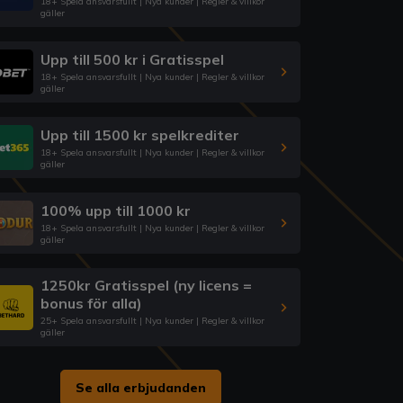
18+ Spela ansvarsfullt | Nya kunder | Regler & villkor
gäller
Upp till 500 kr i Gratisspel
18+ Spela ansvarsfullt | Nya kunder | Regler & villkor
gäller
Upp till 1500 kr spelkrediter
18+ Spela ansvarsfullt | Nya kunder | Regler & villkor
gäller
100% upp till 1000 kr
18+ Spela ansvarsfullt | Nya kunder | Regler & villkor
gäller
1250kr Gratisspel (ny licens =
bonus för alla)
25+ Spela ansvarsfullt | Nya kunder | Regler & villkor
gäller
Se alla erbjudanden