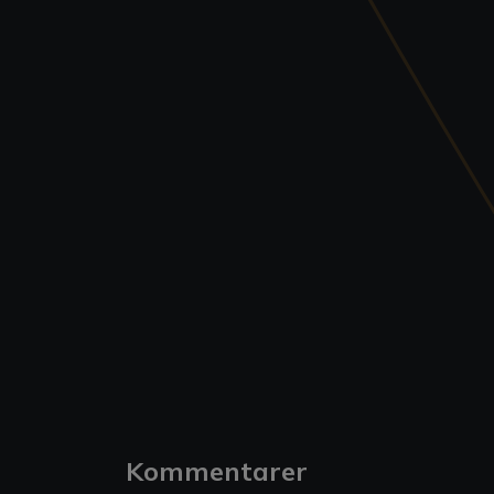
Kommentarer