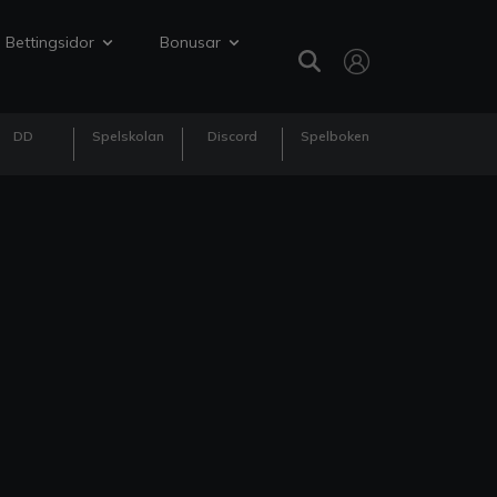
Bettingsidor
Bonusar
DD
Spelskolan
Discord
Spelboken