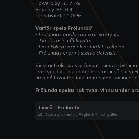
Powerplay: 35,71%
Boxplay: 89,36%
Effektivitet: 13,02%
Varför spela Frölunda?
- Frölundas breda trupp är en styrka
- Timrås usla effektivitet
- Formkollen säger klar fördel Frölunda
- Frölundas enormt starka defensiv
Visst är Frölunda klar favorit här och det är e
övertygad att när matchen startar så har vi F
drag på favoriten intill matchstart om inget o
Frölunda spelas rak tvåa, vinna under ordi
Timrå - Frölunda
18+ Spela ansvarsfullt Regler & Villkor gäller