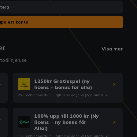
ntera
pa ett konto
er
Visa mer
ödlinjen.se
1250kr Gratisspel (ny
licens = bonus för alla)
25+ Spela ansvarsfullt |
Regler & villkor
gäller | Nya kunder
100% upp till 1000 kr (Ny
licens = ny bonus för
Alla!)
18+ Spela ansvarsfullt |
Regler & villkor
gäller | Nya kunder