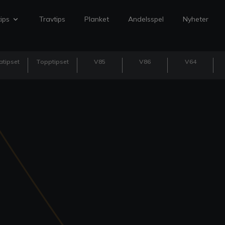
ips
Travtips
Planket
Andelsspel
Nyheter
atipset
Topptipset
V85
V86
V64