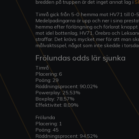
bredden på truppen är det inget annat lag i
S
Timrå gick från 5-0 hemma mot HV71 till 0-5 
Medelpadingarna är upp och ner i sina prestat
hemma efter förlängning och förlorat knapp
mot idel bottenlag, HV71, Örebro och Leksand 
straffar. Det krävs mycket mer för att man ska
målvaktsspel, något som inte skedde i torsda
Frölundas odds lär sjunka
Timrå
Placering: 6
Poäng: 29
Räddningsprocent: 90,02%
Powerplay: 25,53%
Boxplay: 78,57%
Effektivitet: 8,09%
Frölunda
Placering: 1
Poäng: 45
Räddningsprocent: 94,52%