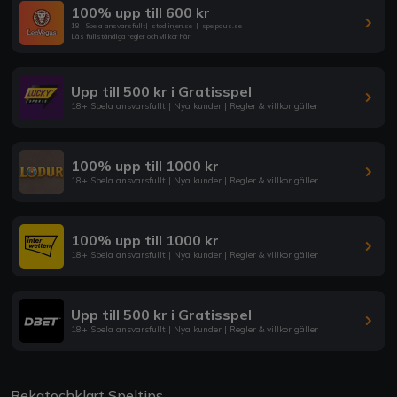
100% upp till 600 kr
18+ Spela ansvarsfullt
|
stodlinjen.se
|
spelpaus.se
Läs fullständiga regler och villkor här
Upp till 500 kr i Gratisspel
18+ Spela ansvarsfullt | Nya kunder | Regler & villkor gäller
100% upp till 1000 kr
18+ Spela ansvarsfullt | Nya kunder | Regler & villkor gäller
100% upp till 1000 kr
18+ Spela ansvarsfullt | Nya kunder | Regler & villkor gäller
Upp till 500 kr i Gratisspel
18+ Spela ansvarsfullt | Nya kunder | Regler & villkor gäller
Rekatochklart Speltips