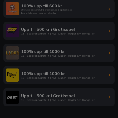
100% upp till 600 kr
18+ Spela ansvarsfullt
|
stodlinjen.se
|
spelpaus.se
Läs fullständiga regler och villkor här
Upp till 500 kr i Gratisspel
18+ Spela ansvarsfullt | Nya kunder | Regler & villkor gäller
100% upp till 1000 kr
18+ Spela ansvarsfullt | Nya kunder | Regler & villkor gäller
100% upp till 1000 kr
18+ Spela ansvarsfullt | Nya kunder | Regler & villkor gäller
Upp till 500 kr i Gratisspel
18+ Spela ansvarsfullt | Nya kunder | Regler & villkor gäller