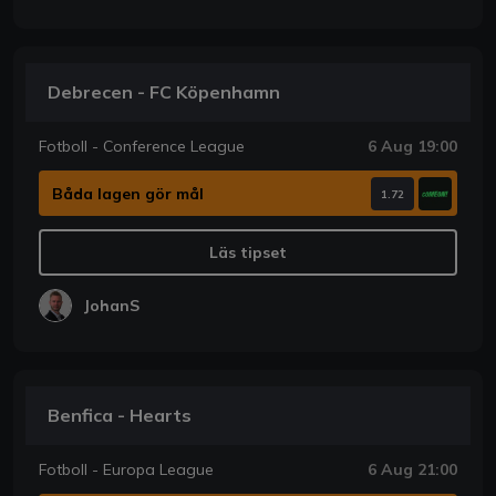
Debrecen - FC Köpenhamn
Fotboll - Conference League
6 Aug 19:00
Båda lagen gör mål
1.72
Läs tipset
JohanS
Benfica - Hearts
Fotboll - Europa League
6 Aug 21:00