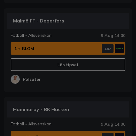
Malmö FF - Degerfors
Fotboll - Allsvenskan
9 Aug 14:00
1 + BLGM
2.87
Läs tipset
Polsater
Hammarby - BK Häcken
Fotboll - Allsvenskan
9 Aug 14:00