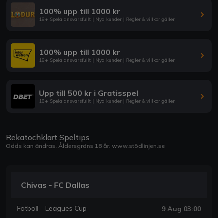
100% upp till 1000 kr
18+ Spela ansvarsfullt | Nya kunder | Regler & villkor gäller
100% upp till 1000 kr
18+ Spela ansvarsfullt | Nya kunder | Regler & villkor gäller
Upp till 500 kr i Gratisspel
18+ Spela ansvarsfullt | Nya kunder | Regler & villkor gäller
Rekatochklart Speltips
Odds kan ändras. Åldersgräns 18 år.
www.stödlinjen.se
Chivas - FC Dallas
Fotboll - Leagues Cup
9 Aug 03:00