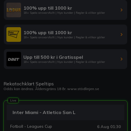
100% upp till 1000 kr
18+ Spela ansvarsfullt | Nya kunder | Regler & villkor gäller
100% upp till 1000 kr
18+ Spela ansvarsfullt | Nya kunder | Regler & villkor gäller
Upp till 500 kr i Gratisspel
18+ Spela ansvarsfullt | Nya kunder | Regler & villkor gäller
Rekatochklart Speltips
Odds kan ändras. Åldersgräns 18 år.
www.stödlinjen.se
Live
Inter Miami - Atletico San L
Fotboll - Leagues Cup
6 Aug 01:30