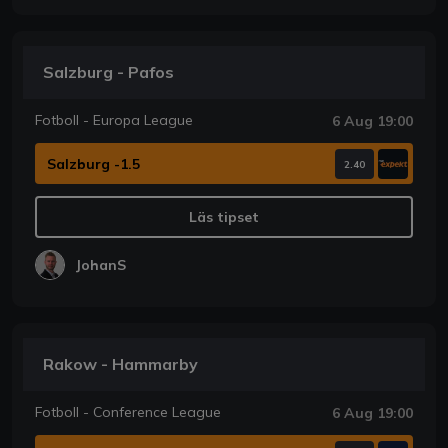
Salzburg - Pafos
Fotboll - Europa League
6 Aug 19:00
Salzburg -1.5
2.40
Läs tipset
JohanS
Rakow - Hammarby
Fotboll - Conference League
6 Aug 19:00