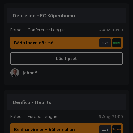
Debrecen - FC Köpenhamn
Fotboll - Conference League
6 Aug 19:00
Båda lagen gör mål
1.72
Läs tipset
JohanS
Benfica - Hearts
Fotboll - Europa League
6 Aug 21:00
Benfica vinner + håller nollan
1.75