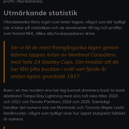
proffs i Nordamerika.
Utmärkande statistik
I Nordamerika finns inget som heter lagom, något som blir tydligt
när vi kikar på statistiken och de dominanter till lag och profiler
som format NHL, tillika alla hockeyspelares dröm.
Ser vi till de mest framgångsrika lagen genom
tiderna toppas listan av Montreal Canadiens
med hela 24 Stanley Cups. Det innebär att de
har fått lyfta bucklan i snitt vart fjärde år
sedan ligans grundade 1917.
Även i en mer modern era har lag kunnat dominera back to back,
däribland Tampa Bay Lightning med sina två raka titlar 2020
och 2021 och Florida Panthers 2024 och 2025. Samtidigt
handlar det numera inte om Montreals och Toronto Maple Leafs
femårssviter, något som tydligt visar hur öppet slutspelet faktiskt
är numera.