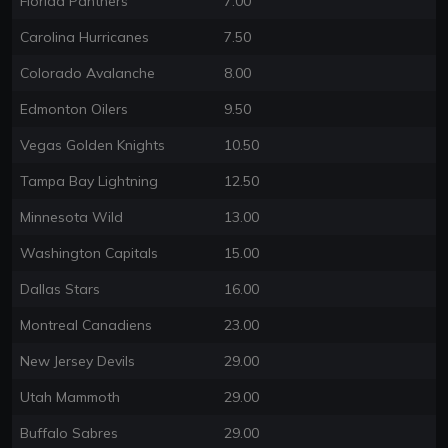
Florida Panthers
7.00
Carolina Hurricanes
7.50
Colorado Avalanche
8.00
Edmonton Oilers
9.50
Vegas Golden Knights
10.50
Tampa Bay Lightning
12.50
Minnesota Wild
13.00
Washington Capitals
15.00
Dallas Stars
16.00
Montreal Canadiens
23.00
New Jersey Devils
29.00
Utah Mammoth
29.00
Buffalo Sabres
29.00