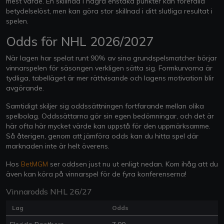
mest värde. En skillnad i några enstaka punkter kan förefalla
betydelselöst, men kan göra stor skillnad i ditt slutliga resultat i
spelen.
Odds för NHL 2026/2027
När lagen har spelat runt 90% av sina grundspelsmatcher börjar
vinnarspelen för säsongen verkligen sätta sig. Formkurvorna är
tydliga, tabelläget är mer rättvisande och lagens motivation blir
avgörande.
Samtidigt skiljer sig oddssättningen fortfarande mellan olika
spelbolag. Oddssättarna gör sin egen bedömningar, och det är
här ofta här mycket värde kan uppstå för den uppmärksamme.
Så återigen, genom att jämföra odds kan du hitta spel där
marknaden inte är helt överens.
Hos
BetMGM
ser oddsen just nu ut enligt nedan. Kom ihåg att du
även kan köra på vinnarspel för de fyra konferenserna!
Vinnarodds NHL 26/27
Lag
Odds