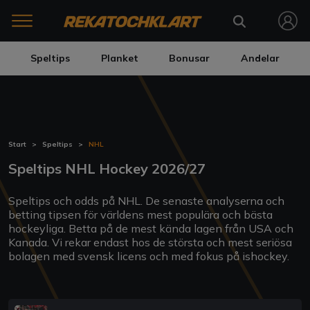
Speltips
Planket
Bonusar
Andelar
Start
Speltips
NHL
Speltips NHL Hockey 2026/27
Speltips och odds på NHL. De senaste analyserna och
betting tipsen för världens mest populära och bästa
hockeyliga. Betta på de mest kända lagen från USA och
Kanada. Vi rekar endast hos de största och mest seriösa
bolagen med svensk licens och med fokus på ishockey.