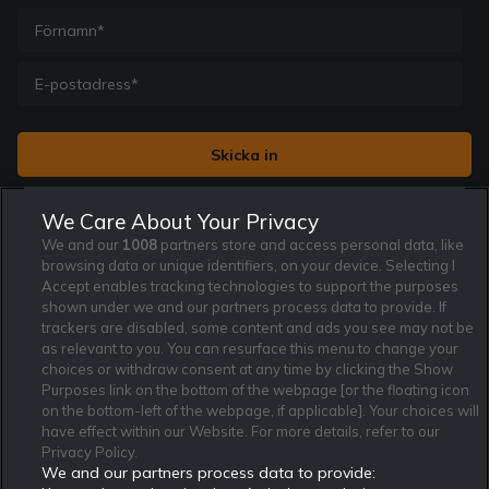
Jag vill få nyhetsbrev från Rekatochklart och jag är 18+. Regler
We Care About Your Privacy
och villkor gäller.
*
We and our
1008
partners store and access personal data, like
browsing data or unique identifiers, on your device. Selecting I
Accept enables tracking technologies to support the purposes
shown under we and our partners process data to provide. If
trackers are disabled, some content and ads you see may not be
as relevant to you. You can resurface this menu to change your
Affiliate Modell
Ansvarsfullt Spelande
Cookie Policy
choices or withdraw consent at any time by clicking the Show
Purposes link on the bottom of the webpage [or the floating icon
Om Rekatochklart
F.A.Q
Användarvilkor
on the bottom-left of the webpage, if applicable]. Your choices will
Kontakta oss
Nyhetsarkiv
Integritetspolicy
have effect within our Website. For more details, refer to our
Redaktionen
Tipsarkiv
Sportkalender
Privacy Policy.
We and our partners process data to provide:
Redaktionell policy
Rekatochklart shop