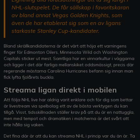
NHL-slutspelet. De får sällskap i favoritskaran
av bland annat Vegas Golden Knights, som
även de har etablerat sig som en av ligans
starkaste Stanley Cup-kandidater.
Bland skrällkandidaterna är det värt att höja ett varningens
finger för Edmonton Oilers, Minnesota Wild och Washington
Capitals sticker ut mest. Samtliga har en vinnarkultur i väggarna
och ligger i det där farliga mellanskiket oddsmässigt, precis där
regerande mästarna Carolina Hurricanes befann sig innan man
fick lyfta fjolårets buckla.
Streama ligan direkt i mobilen
Att följa NHL live har aldrig varit enklare och för dig som bettar
är livestream via spelbolag ett av de bästa verktygen du kan
tillgå. Visst, tidsskillnaden ställer krav på att du är en nattuggla,
men med tempot och dramatiken i matcherna är det svårt att
inte hålla sig vaken.
Det fina där är att du kan streama NHL i princip var du än är. Ta