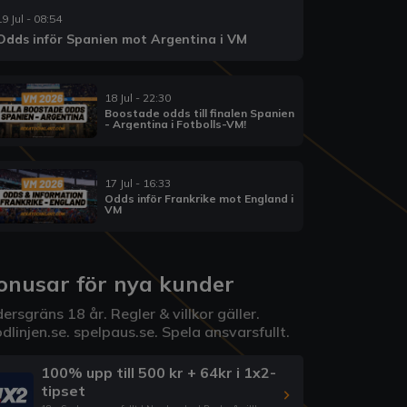
19 Jul - 08:54
Odds inför Spanien mot Argentina i VM
18 Jul - 22:30
Boostade odds till finalen Spanien
- Argentina i Fotbolls-VM!
17 Jul - 16:33
Odds inför Frankrike mot England i
VM
onusar för nya kunder
ersgräns 18 år. Regler & villkor gäller.
dlinjen.se
.
spelpaus.se
. Spela ansvarsfullt.
100% upp till 500 kr + 64kr i 1x2-
tipset