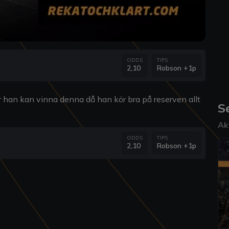
ODDS
TIPS
2,10
Robson +1p
r han kan vinna denna då han kör bra på reserven allt
S
Ak
ODDS
TIPS
2,10
Robson +1p