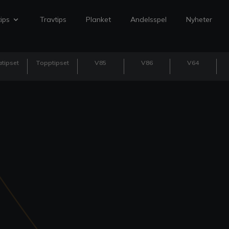
ips
Travtips
Planket
Andelsspel
Nyheter
tipset
Topptipset
V85
V86
V64