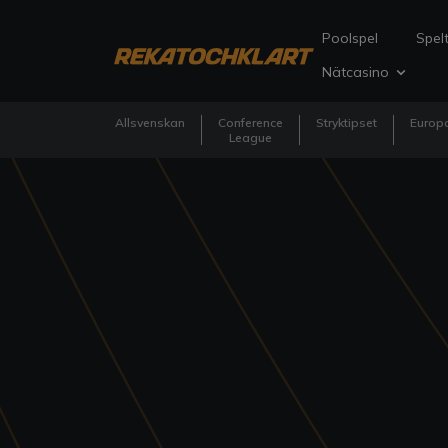
Poolspel
Spelt
Nätcasino
Allsvenskan
Conference
Stryktipset
Europa
League