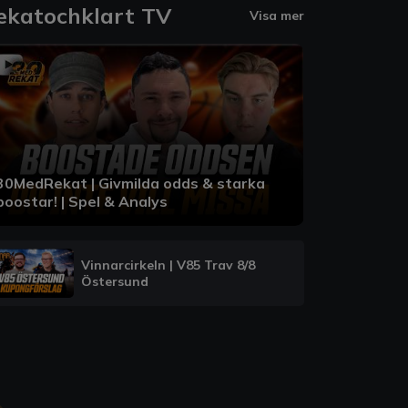
ekatochklart TV
Visa mer
30MedRekat | Givmilda odds & starka
boostar! | Spel & Analys
Vinnarcirkeln | V85 Trav 8/8
Östersund