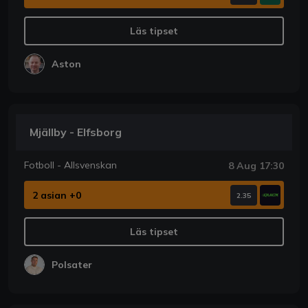
Läs tipset
Aston
Mjällby - Elfsborg
Fotboll - Allsvenskan
8 Aug 17:30
2 asian +0
2.35
Läs tipset
Polsater