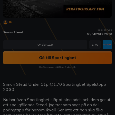
IB.
SPELSTOPP
Simon Stead
05/04/2012 20:30
Under 11p
1,70
Gå till Sportingbet
18+ Spela ansvarsfullt Regler & Villkor gäller
Simon Stead Under 11p @1,70 Sportingbet Spelstopp
20:30
Nu har även Sportingbet släppt sina odds och dem ger ut
ett spel gällande Stead. Jag tror som sagt på en del
poängtapp för honom ikväll. Ser inte att han ska åka
nominering heller. Han har inte vart i närheten av att nå