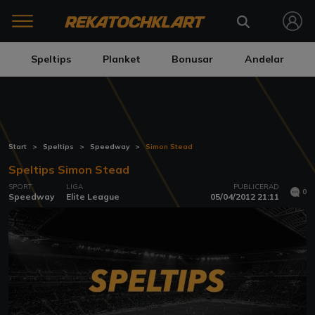
Speltips
Planket
Bonusar
Andelar
Start
Speltips
Speedway
Simon Stead
Speltips Simon Stead
SPORT
LIGA
PUBLICERAD
0
Speedway
Elite League
05/04/2012 21:11