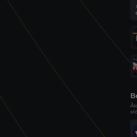
B
Åld
stö