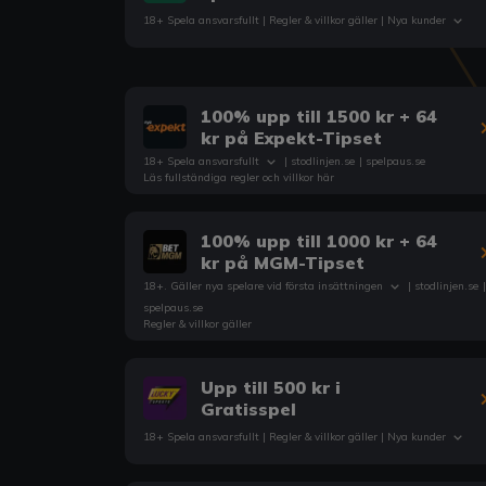
18+ Spela ansvarsfullt |
Regler & villkor
gäller | Nya kunder
100% upp till 1500 kr + 64
kr på Expekt-Tipset
18+ Spela ansvarsfullt
|
stodlinjen.se
|
spelpaus.se
Läs fullständiga regler och villkor här
100% upp till 1000 kr + 64
kr på MGM-Tipset
18+. Gäller nya spelare vid första insättningen
|
stodlinjen.se
|
spelpaus.se
Regler & villkor gäller
Upp till 500 kr i
Gratisspel
18+ Spela ansvarsfullt |
Regler & villkor
gäller | Nya kunder