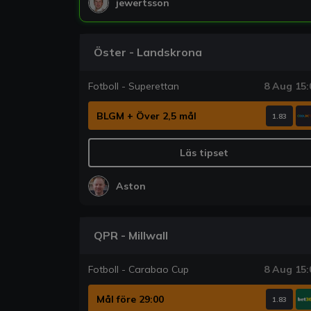
jewertsson
Öster - Landskrona
Fotboll - Superettan
8 Aug 15:
BLGM + Över 2,5 mål
1.83
Läs tipset
Aston
QPR - Millwall
Fotboll - Carabao Cup
8 Aug 15:
Mål före 29:00
1.83