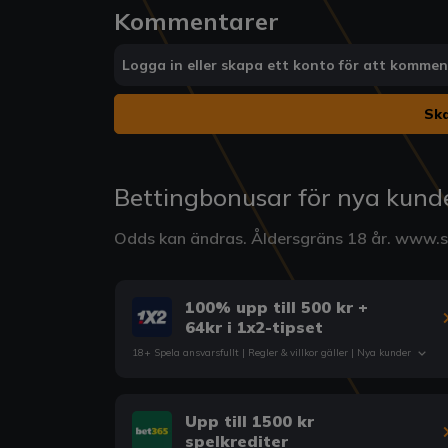
Kommentarer
Logga in eller skapa ett konto för att komme
Ska
Bettingbonusar för nya kund
Odds kan ändras. Åldersgräns 18 år.
www.st
100% upp till 500 kr +
64kr i 1x2-tipset
18+ Spela ansvarsfullt |
Regler & villkor
gäller | Nya kunder
Upp till 1500 kr
spelkrediter