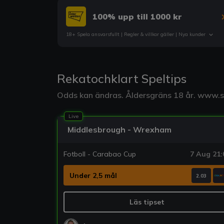
100% upp till 1000 kr
18+ Spela ansvarsfullt |
Regler & villkor
gäller | Nya kunder
Rekatochklart Speltips
Odds kan ändras. Åldersgräns 18 år.
www.st
Live
Middlesbrough - Wrexham
Fotboll - Carabao Cup
7 Aug 21:
Under 2,5 mål
2.03
Läs tipset