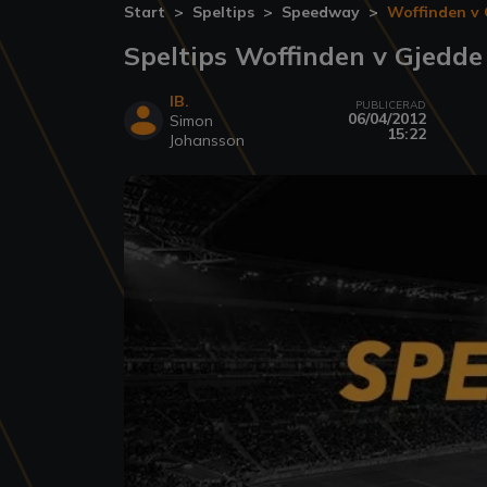
Start
Speltips
Speedway
Woffinden v 
Speltips Woffinden v Gjedde
IB.
PUBLICERAD
06/04/2012
Simon
15:22
Johansson