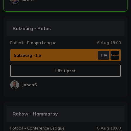
Salzburg - Pafos
Fotboll - Europa League
6 Aug 19:00
Salzburg -1.5
2.40
Läs tipset
JohanS
Rakow - Hammarby
Fotboll - Conference League
6 Aug 19:00