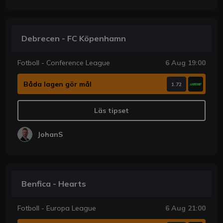
Debrecen - FC Köpenhamn
Fotboll - Conference League
6 Aug 19:00
Båda lagen gör mål
1.72
Läs tipset
JohanS
Benfica - Hearts
Fotboll - Europa League
6 Aug 21:00