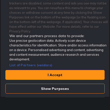
trackers are disabled, some content and ads you see may not be
as relevant to you. You can resurface this menu to change your
Affiliate Modell
Ansvarsfullt Spelande
Cookie Policy
choices or withdraw consent at any time by clicking the Show
Om Rekatochklart
F.A.Q
Användarvilkor
Purposes link on the bottom of the webpage [or the floating icon
on the bottom-left of the webpage, if applicable]. Your choices will
Kontakta oss
Nyhetsarkiv
Integritetspolicy
have effect within our Website. For more details, refer to our
Redaktionen
Tipsarkiv
Sportkalender
Privacy Policy.
We and our partners process data to provide:
Redaktionell policy
Rekatochklart shop
Use precise geolocation data. Actively scan device
characteristics for identification. Store and/or access information
Rekatochklart.com är Sveriges ledande betting-community. 2017 nominerades
on a device. Personalised advertising and content, advertising
Rekatochklart som en av världens bästa spelinformations-sajter på spelbranschens egen
Oscarsgala EGR Awards.
and content measurement, audience research and services
development.
Rekatochklart är oberoende och ej knutet till något specifikt spelbolag. Här hittar du
speltips, unika insättningsbonusar och erbjudanden från de största och mest seriösa
List of Partners (vendors)
spelbolagen. En spelbok, spelskola, information om skador och avstängningar samt vårt
populära klotterplank.
Har du några frågor är du välkommen att
kontakta oss
.
I Accept
Copyright © Rekatochklart.com 2008-2026 - Alla rättigheter reserverade.
Show Purposes
Spela ansvarsfullt. Åldersgränsen för spel är 18+ Har ditt spelande blivit ett
problem? Kontakta stödlinjen på 020-81 91 00. Odds kan ändras. Alla odds var
korrekta vid den tidpunkt de publicerades. Spel utan konto innebär att man
använder e-legitimation för registrering. Delar av innehållet på sajten är
kommersiellt innehåll.