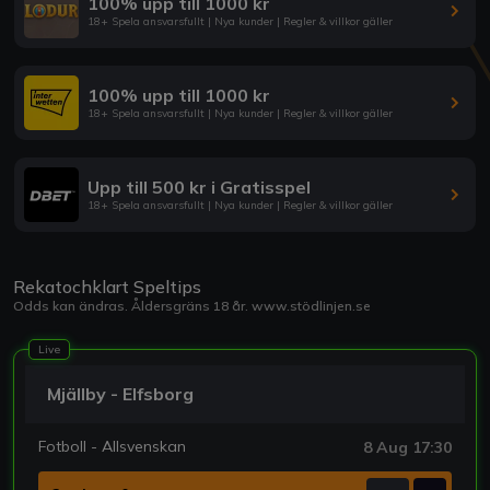
100% upp till 1000 kr
18+ Spela ansvarsfullt | Nya kunder | Regler & villkor gäller
100% upp till 1000 kr
18+ Spela ansvarsfullt | Nya kunder | Regler & villkor gäller
Upp till 500 kr i Gratisspel
18+ Spela ansvarsfullt | Nya kunder | Regler & villkor gäller
Rekatochklart Speltips
Odds kan ändras. Åldersgräns 18 år.
www.stödlinjen.se
Live
Mjällby - Elfsborg
Fotboll - Allsvenskan
8 Aug 17:30