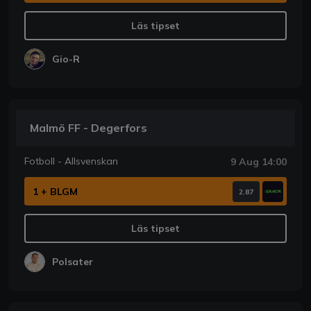
Läs tipset
Gio-R
Malmö FF - Degerfors
Fotboll - Allsvenskan
9 Aug 14:00
1 + BLGM
2.87
Läs tipset
Polsater