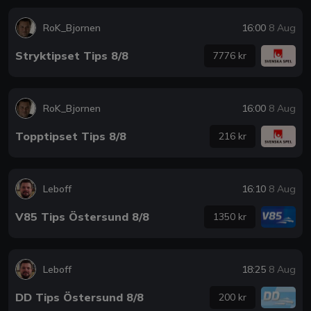
RoK_Bjornen
16:00
8 Aug
Stryktipset Tips 8/8
7776 kr
RoK_Bjornen
16:00
8 Aug
Topptipset Tips 8/8
216 kr
Leboff
16:10
8 Aug
V85 Tips Östersund 8/8
1350 kr
Leboff
18:25
8 Aug
DD Tips Östersund 8/8
200 kr