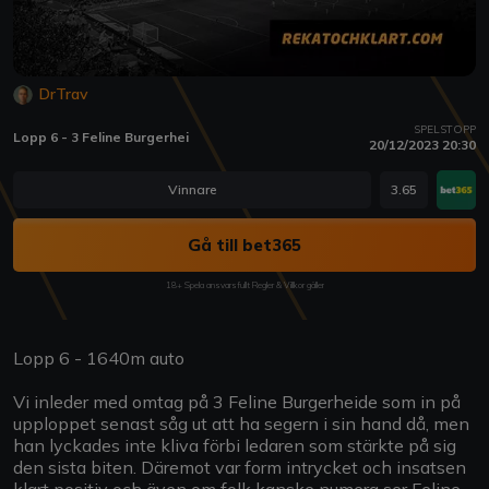
DrTrav
SPELSTOPP
Lopp 6 - 3 Feline Burgerhei
20/12/2023 20:30
Vinnare
3.65
Gå till bet365
18+ Spela ansvarsfullt Regler & Villkor gäller
Lopp 6 - 1640m auto
Vi inleder med omtag på 3 Feline Burgerheide som in på
upploppet senast såg ut att ha segern i sin hand då, men
han lyckades inte kliva förbi ledaren som stärkte på sig
den sista biten. Däremot var form intrycket och insatsen
klart positiv och även om folk kanske numera ser Feline