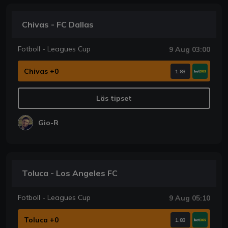
Chivas - FC Dallas
Fotboll - Leagues Cup
9 Aug 03:00
Chivas +0
1.83
Läs tipset
Gio-R
Toluca - Los Angeles FC
Fotboll - Leagues Cup
9 Aug 05:10
Toluca +0
1.83