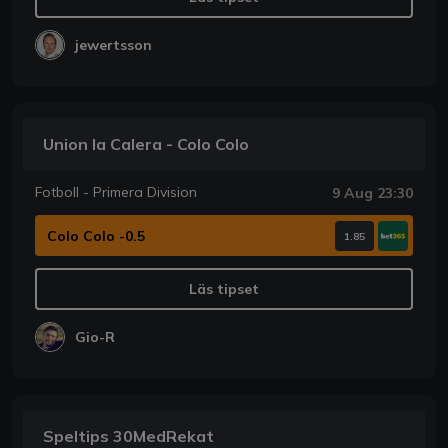
jewertsson
Union la Calera - Colo Colo
Fotboll - Primera Division
9 Aug 23:30
Colo Colo -0.5
1.85
Läs tipset
Gio-R
Speltips 30MedRekat