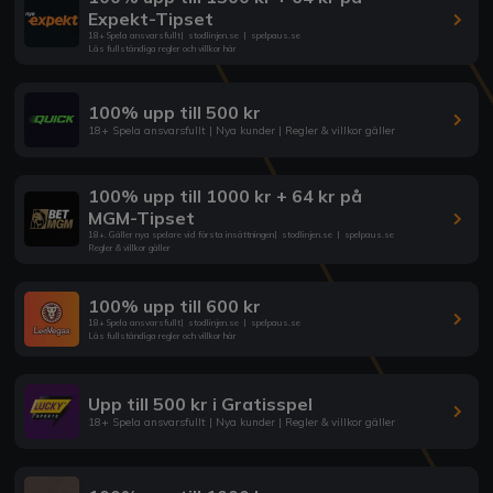
Expekt-Tipset
18+ Spela ansvarsfullt
|
stodlinjen.se
|
spelpaus.se
Läs fullständiga regler och villkor här
100% upp till 500 kr
18+ Spela ansvarsfullt | Nya kunder | Regler & villkor gäller
100% upp till 1000 kr + 64 kr på
MGM-Tipset
18+. Gäller nya spelare vid första insättningen
|
stodlinjen.se
|
spelpaus.se
Regler & villkor gäller
100% upp till 600 kr
18+ Spela ansvarsfullt
|
stodlinjen.se
|
spelpaus.se
Läs fullständiga regler och villkor här
Upp till 500 kr i Gratisspel
18+ Spela ansvarsfullt | Nya kunder | Regler & villkor gäller