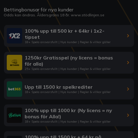
Bettingbonusar för nya kunder
Odds kan ändras. Åldersgräns 18 år.
www.stödlinjen.se
100% upp till 500 kr + 64kr i 1x2-
tipset
18+ Spela ansvarsfullt | Nya kunder | Regler & villkor gäller
1250kr Gratisspel (ny licens = bonus
för alla)
25+ Spela ansvarsfullt | Nya kunder | Regler & villkor gäller
Upp till 1500 kr spelkrediter
18+ Spela ansvarsfullt | Nya kunder | Regler & villkor gäller
100% upp till 1000 kr (Ny licens = ny
bonus för Alla!)
18+ Spela ansvarsfullt | Nya kunder | Regler & villkor gäller
100% upp till 1500 kr + 64 kr på