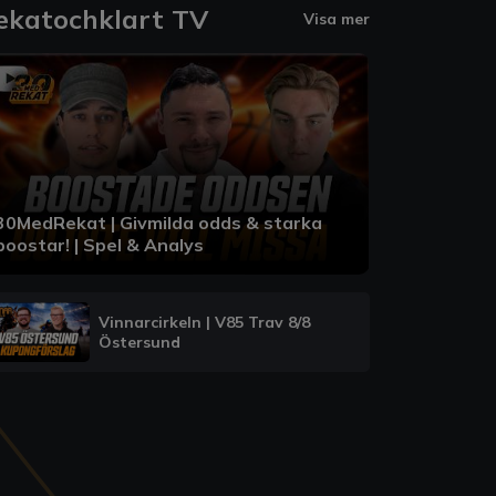
ekatochklart TV
Visa mer
30MedRekat | Givmilda odds & starka
boostar! | Spel & Analys
Vinnarcirkeln | V85 Trav 8/8
Östersund