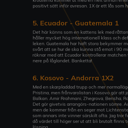
kroaterna kommer ut med en helt annan energi 
positivt sätt inför avresan. 1X är ett lås som 
5. Ecuador - Guatemala 1
Det här känns som en kattens lek med råttan-
håller mycket hög internationell klass och de
leken. Guatemala har haft stora bekymmer mo
svårt att se hur de ska kunna stå emot i 90 mi
räknar med att Ecuador kontrollerar matchen frå
nere på låglandet. Banketta!
6. Kosovo - Andorra 1X2
Med en skarpladdad trupp och mer normalläge 
Pristina, men frånvarolistan i Kosovo gör att ja
Balkan. Amir Rrahmani, Zhegrova, Berisha, Ras
Det gör givetvis arrangörs-nationen sämre. A
men de kommer från en seger mot Lichtenstein 
som annars inte vinner särskilt ofta. Jag tro
då värdet till höger ser ut att bli brutalt fin
lösning.