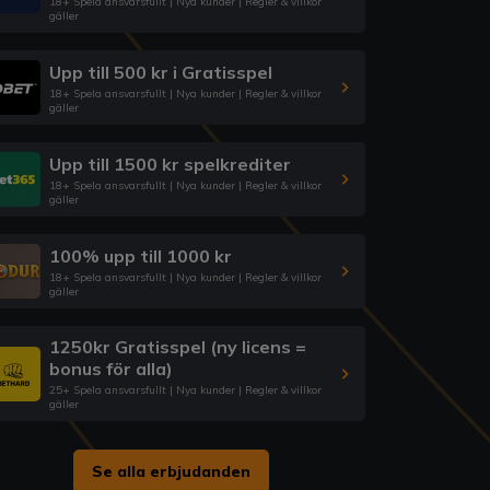
18+ Spela ansvarsfullt | Nya kunder | Regler & villkor
gäller
Upp till 500 kr i Gratisspel
18+ Spela ansvarsfullt | Nya kunder | Regler & villkor
gäller
Upp till 1500 kr spelkrediter
18+ Spela ansvarsfullt | Nya kunder | Regler & villkor
gäller
100% upp till 1000 kr
18+ Spela ansvarsfullt | Nya kunder | Regler & villkor
gäller
1250kr Gratisspel (ny licens =
bonus för alla)
25+ Spela ansvarsfullt | Nya kunder | Regler & villkor
gäller
Se alla erbjudanden