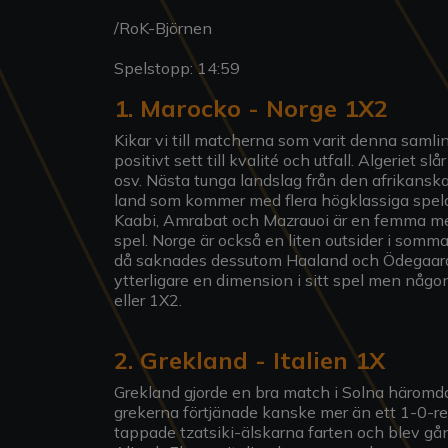
/RoK-Björnen
Spelstopp: 14:59
1. Marocko - Norge 1X2
Kikar vi till matcherna som varit denna saml
positivt sett till kvalité och utfall. Algeriet
osv. Nästa tunga landslag från den afrikansk
land som kommer med flera högklassiga spelar
Kaabi, Amrabat och Mazrauoi är en femma mega
spel. Norge är också en liten outsider i som
då saknades dessutom Haaland och Ödegaard. 
ytterligare en dimension i sitt spel men någon
eller 1X2.
2. Grekland - Italien 1X
Grekland gjorde en bra match i Solna häromdag
grekerna förtjänade kanske mer än ett 1-0-res
tappade tzatsiki-älskarna farten och blev g