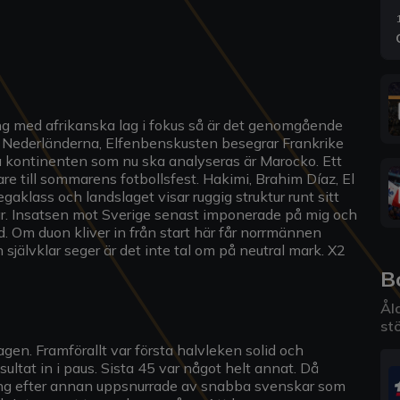
ing med afrikanska lag i fokus så är det genomgående
 slår Nederländerna, Elfenbenskusten besegrar Frankrike
a kontinenten som nu ska analyseras är Marocko. Ett
e till sommarens fotbollsfest. Hakimi, Brahim Díaz, El
klass och landslaget visar ruggig struktur runt sitt
mar. Insatsen mot Sverige senast imponerade på mig och
Om duon kliver in från start här får norrmännen
 självklar seger är det inte tal om på neutral mark. X2
B
Åld
stö
en. Framförallt var första halvleken solid och
ultat in i paus. Sista 45 var något helt annat. Då
ång efter annan uppsnurrade av snabba svenskar som