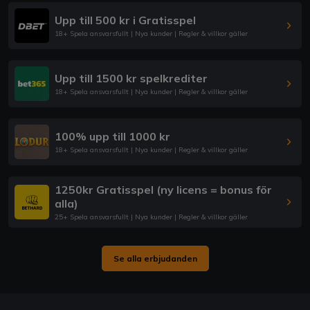
Upp till 500 kr i Gratisspel
18+ Spela ansvarsfullt | Nya kunder | Regler & villkor gäller
Upp till 1500 kr spelkrediter
18+ Spela ansvarsfullt | Nya kunder | Regler & villkor gäller
100% upp till 1000 kr
18+ Spela ansvarsfullt | Nya kunder | Regler & villkor gäller
1250kr Gratisspel (ny licens = bonus för
alla)
25+ Spela ansvarsfullt | Nya kunder | Regler & villkor gäller
Se alla erbjudanden