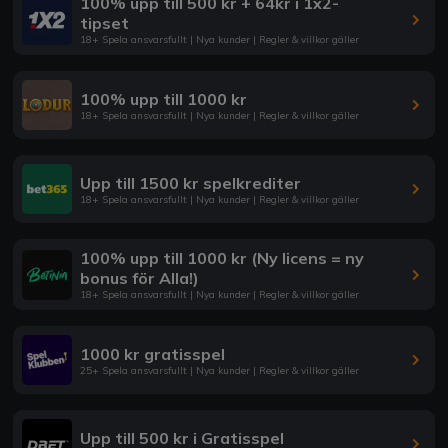
100% upp till 500 kr + 64kr i 1x2-
tipset
18+ Spela ansvarsfullt | Nya kunder | Regler & villkor gäller
100% upp till 1000 kr
18+ Spela ansvarsfullt | Nya kunder | Regler & villkor gäller
Upp till 1500 kr spelkrediter
18+ Spela ansvarsfullt | Nya kunder | Regler & villkor gäller
100% upp till 1000 kr (Ny licens = ny
bonus för Alla!)
18+ Spela ansvarsfullt | Nya kunder | Regler & villkor gäller
1000 kr gratisspel
25+ Spela ansvarsfullt | Nya kunder | Regler & villkor gäller
Upp till 500 kr i Gratisspel