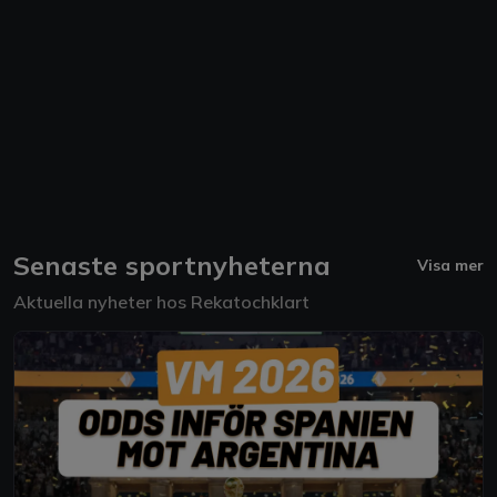
Senaste sportnyheterna
Visa mer
Aktuella nyheter hos Rekatochklart