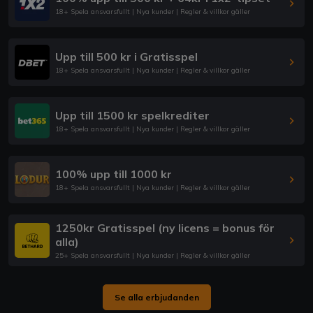
18+ Spela ansvarsfullt | Nya kunder | Regler & villkor gäller
Upp till 500 kr i Gratisspel
18+ Spela ansvarsfullt | Nya kunder | Regler & villkor gäller
Upp till 1500 kr spelkrediter
18+ Spela ansvarsfullt | Nya kunder | Regler & villkor gäller
100% upp till 1000 kr
18+ Spela ansvarsfullt | Nya kunder | Regler & villkor gäller
1250kr Gratisspel (ny licens = bonus för
alla)
25+ Spela ansvarsfullt | Nya kunder | Regler & villkor gäller
Se alla erbjudanden