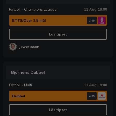
Fotboll - Champions League
11 Aug 18:00
BTTS/Över 2,5 mål
1.69
Läs tipset
jewertsson
Björnens Dubbel
Fotboll - Multi
11 Aug 18:00
Dubbel
4.55
Läs tipset