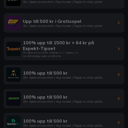
18+ Spela ansvarsfullt | Nya kunder | Regler & villkor gäller
Upp till 500 kr i Gratisspel
18+ Spela ansvarsfullt | Nya kunder | Regler & villkor gäller
100% upp till 1500 kr + 64 kr på
Expekt-Tipset
18+ Spela ansvarsfullt
|
stodlinjen.se
|
spelpaus.se
Läs fullständiga regler och villkor här
100% upp till 500 kr
18+ Spela ansvarsfullt | Nya kunder | Regler & villkor gäller
100% upp till 500 kr
18+ Spela ansvarsfullt | Nya kunder | Regler & villkor gäller
100% upp till 500 kr
18+ Spela ansvarsfullt | Nya kunder | Regler & villkor gäller