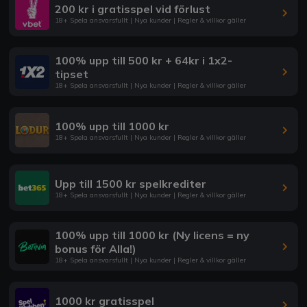
200 kr i gratisspel vid förlust
18+ Spela ansvarsfullt | Nya kunder | Regler & villkor gäller
100% upp till 500 kr + 64kr i 1x2-
tipset
18+ Spela ansvarsfullt | Nya kunder | Regler & villkor gäller
100% upp till 1000 kr
18+ Spela ansvarsfullt | Nya kunder | Regler & villkor gäller
Upp till 1500 kr spelkrediter
18+ Spela ansvarsfullt | Nya kunder | Regler & villkor gäller
100% upp till 1000 kr (Ny licens = ny
bonus för Alla!)
18+ Spela ansvarsfullt | Nya kunder | Regler & villkor gäller
1000 kr gratisspel