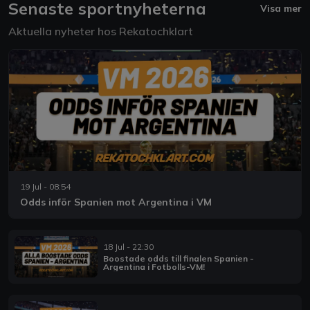
Senaste sportnyheterna
Visa mer
Aktuella nyheter hos Rekatochklart
19 Jul - 08:54
Odds inför Spanien mot Argentina i VM
18 Jul - 22:30
Boostade odds till finalen Spanien -
Argentina i Fotbolls-VM!