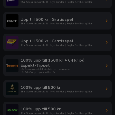
25+ Spela ansvarsfullt | Nya kunder | Regler & villkor gäller
Upp till 500 kr i Gratisspel
18+ Spela ansvarsfullt | Nya kunder | Regler & villkor gäller
Upp till 500 kr i Gratisspel
18+ Spela ansvarsfullt | Nya kunder | Regler & villkor gäller
100% upp till 1500 kr + 64 kr på
Expekt-Tipset
18+ Spela ansvarsfullt
|
stodlinjen.se
|
spelpaus.se
Läs fullständiga regler och villkor här
100% upp till 500 kr
18+ Spela ansvarsfullt | Nya kunder | Regler & villkor gäller
100% upp till 500 kr
18+ Spela ansvarsfullt | Nya kunder | Regler & villkor gäller