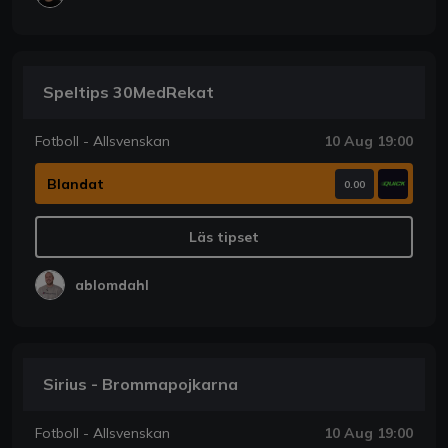
Speltips 30MedRekat
Fotboll - Allsvenskan
10 Aug 19:00
Blandat
0.00
Läs tipset
ablomdahl
Sirius - Brommapojkarna
Fotboll - Allsvenskan
10 Aug 19:00