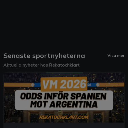
Senaste sportnyheterna
Visa mer
Aktuella nyheter hos Rekatochklart