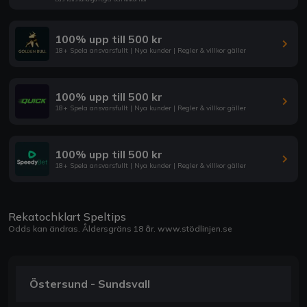
100% upp till 500 kr
18+ Spela ansvarsfullt | Nya kunder | Regler & villkor gäller
100% upp till 500 kr
18+ Spela ansvarsfullt | Nya kunder | Regler & villkor gäller
100% upp till 500 kr
18+ Spela ansvarsfullt | Nya kunder | Regler & villkor gäller
Rekatochklart Speltips
Odds kan ändras. Åldersgräns 18 år.
www.stödlinjen.se
Östersund - Sundsvall