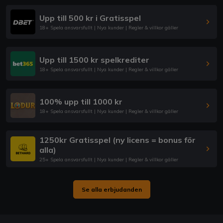
Upp till 500 kr i Gratisspel
18+ Spela ansvarsfullt | Nya kunder | Regler & villkor gäller
Upp till 1500 kr spelkrediter
18+ Spela ansvarsfullt | Nya kunder | Regler & villkor gäller
100% upp till 1000 kr
18+ Spela ansvarsfullt | Nya kunder | Regler & villkor gäller
1250kr Gratisspel (ny licens = bonus för
alla)
25+ Spela ansvarsfullt | Nya kunder | Regler & villkor gäller
Se alla erbjudanden