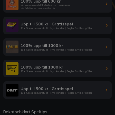
100% upp till 600 kr
18+ Spela ansvarsfullt
|
stodlinjen.se
|
spelpaus.se
Läs fullständiga regler och villkor här
Upp till 500 kr i Gratisspel
18+ Spela ansvarsfullt | Nya kunder | Regler & villkor gäller
100% upp till 1000 kr
18+ Spela ansvarsfullt | Nya kunder | Regler & villkor gäller
100% upp till 1000 kr
18+ Spela ansvarsfullt | Nya kunder | Regler & villkor gäller
Upp till 500 kr i Gratisspel
18+ Spela ansvarsfullt | Nya kunder | Regler & villkor gäller
Rekatochklart Speltips