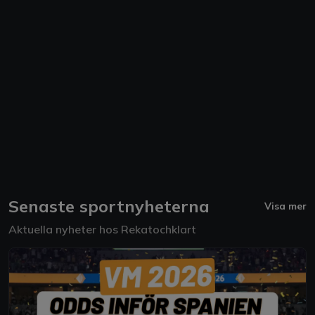
Senaste sportnyheterna
Visa mer
Aktuella nyheter hos Rekatochklart