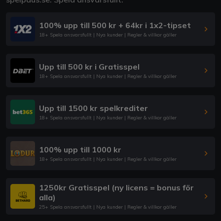
100% upp till 500 kr + 64kr i 1x2-tipset
18+ Spela ansvarsfullt | Nya kunder | Regler & villkor gäller
Upp till 500 kr i Gratisspel
18+ Spela ansvarsfullt | Nya kunder | Regler & villkor gäller
Upp till 1500 kr spelkrediter
18+ Spela ansvarsfullt | Nya kunder | Regler & villkor gäller
100% upp till 1000 kr
18+ Spela ansvarsfullt | Nya kunder | Regler & villkor gäller
1250kr Gratisspel (ny licens = bonus för
alla)
25+ Spela ansvarsfullt | Nya kunder | Regler & villkor gäller