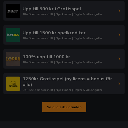
Upp till 500 kr i Gratisspel
18+ Spela ansvarsfullt | Nya kunder | Regler & villkor gäller
Upp till 1500 kr spelkrediter
18+ Spela ansvarsfullt | Nya kunder | Regler & villkor gäller
100% upp till 1000 kr
18+ Spela ansvarsfullt | Nya kunder | Regler & villkor gäller
1250kr Gratisspel (ny licens = bonus för
alla)
25+ Spela ansvarsfullt | Nya kunder | Regler & villkor gäller
Se alla erbjudanden