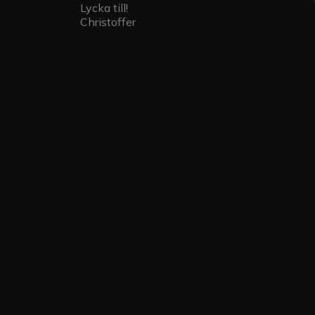
Lycka till!
Christoffer