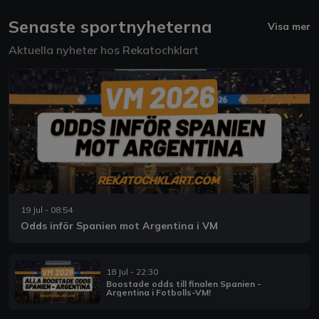
Senaste sportnyheterna
Visa mer
Aktuella nyheter hos Rekatochklart
19 Jul - 08:54
Odds inför Spanien mot Argentina i VM
18 Jul - 22:30
Boostade odds till finalen Spanien -
Argentina i Fotbolls-VM!