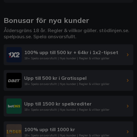
Bonusar för nya kunder
Åldersgräns 18 år. Regler & villkor gäller.
stödlinjen.se
.
spelpaus.se
. Spela ansvarsfullt.
100% upp till 500 kr + 64kr i 1x2-tipset
18+ Spela ansvarsfullt | Nya kunder | Regler & villkor gäller
Upp till 500 kr i Gratisspel
18+ Spela ansvarsfullt | Nya kunder | Regler & villkor gäller
Upp till 1500 kr spelkrediter
18+ Spela ansvarsfullt | Nya kunder | Regler & villkor gäller
100% upp till 1000 kr
18+ Spela ansvarsfullt | Nya kunder | Regler & villkor gäller