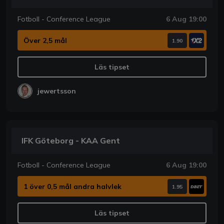
Fotboll - Conference League
6 Aug 19:00
Över 2,5 mål
1.90
Läs tipset
jewertsson
IFK Göteborg - KAA Gent
Fotboll - Conference League
6 Aug 19:00
1 över 0,5 mål andra halvlek
1.95
Läs tipset