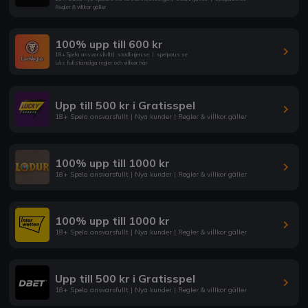
Regler & villkor gäller
100% upp till 600 kr
18+ Spela ansvarsfullt
|
stodlinjen.se
|
spelpaus.se
Läs fullständiga regler och villkor här
Upp till 500 kr i Gratisspel
18+ Spela ansvarsfullt | Nya kunder | Regler & villkor gäller
100% upp till 1000 kr
18+ Spela ansvarsfullt | Nya kunder | Regler & villkor gäller
100% upp till 1000 kr
18+ Spela ansvarsfullt | Nya kunder | Regler & villkor gäller
Upp till 500 kr i Gratisspel
18+ Spela ansvarsfullt | Nya kunder | Regler & villkor gäller