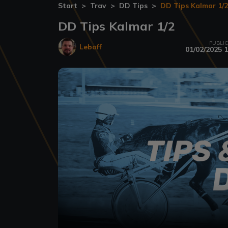
Start
Trav
DD Tips
DD Tips Kalmar 1/2
DD Tips Kalmar 1/2
PUBLI
Leboff
01/02/2025 1