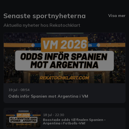
Senaste sportnyheterna
Visa mer
Aktuella nyheter hos Rekatochklart
19 Jul - 08:54
Odds inför Spanien mot Argentina i VM
18 Jul - 22:30
Boostade odds till finalen Spanien -
Argentina i Fotbolls-VM!