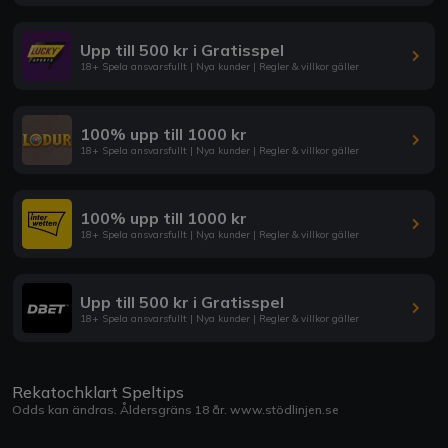
Upp till 500 kr i Gratisspel
18+ Spela ansvarsfullt | Nya kunder | Regler & villkor gäller
100% upp till 1000 kr
18+ Spela ansvarsfullt | Nya kunder | Regler & villkor gäller
100% upp till 1000 kr
18+ Spela ansvarsfullt | Nya kunder | Regler & villkor gäller
Upp till 500 kr i Gratisspel
18+ Spela ansvarsfullt | Nya kunder | Regler & villkor gäller
Rekatochklart Speltips
Odds kan ändras. Åldersgräns 18 år.
www.stödlinjen.se