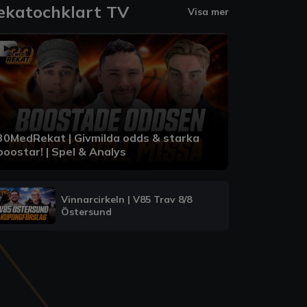
ekatochklart TV
Visa mer
30MedRekat | Givmilda odds & starka
boostar! | Spel & Analys
Vinnarcirkeln | V85 Trav 8/8
Östersund