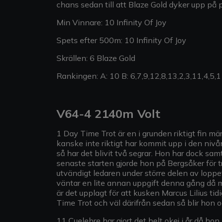
chans sedan till att Blaze Gold dyker upp på
Min Vinnare: 10 Infinity Of Joy
Spets efter 500m: 10 Infinity Of Joy
Skrällen: 6 Blaze Gold
Rankingen: A: 10 B: 6,7,9,12,8,13,2,3,11,4,5,1
V64-4 2140m Volt
1 Day Time Trot är en i grunden riktigt fin m
kanske inte riktigt har kommit upp i den niv
så har det blivit två segrar. Hon har dock samt
senaste starten gjorde hon på Bergsåker för t
utvändigt ledaren under större delen av loppet
väntar en lite annan uppgift denna gång då m
är det upplagt för att kusken Marcus Lilius ti
Time Trot och väl därifrån sedan så blir hon 
11 Cuelebre har gjort det helt okej i år då hon