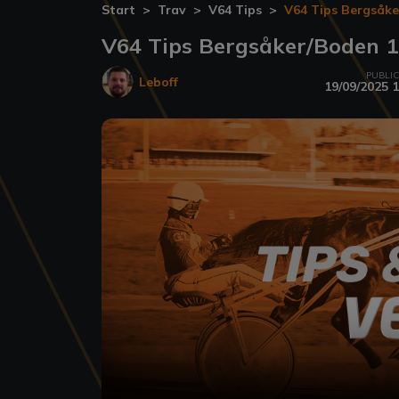
Start
Trav
V64 Tips
V64 Tips Bergsåke
V64 Tips Bergsåker/Boden 1
PUBLI
Leboff
19/09/2025 1