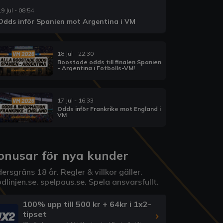
19 Jul - 08:54
Odds inför Spanien mot Argentina i VM
18 Jul - 22:30
Boostade odds till finalen Spanien
- Argentina i Fotbolls-VM!
17 Jul - 16:33
Odds inför Frankrike mot England i
VM
onusar för nya kunder
ersgräns 18 år. Regler & villkor gäller.
dlinjen.se
.
spelpaus.se
. Spela ansvarsfullt.
100% upp till 500 kr + 64kr i 1x2-
tipset