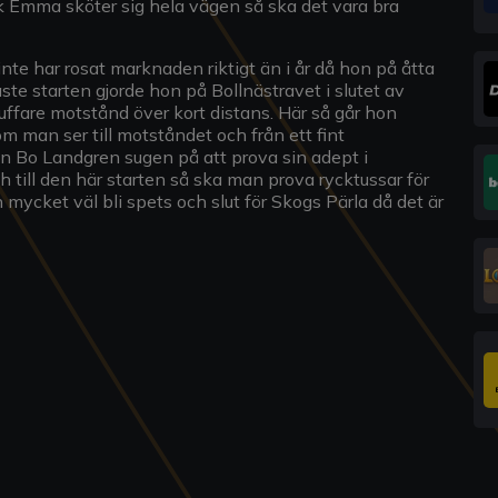
ck Emma sköter sig hela vägen så ska det vara bra
inte har rosat marknaden riktigt än i år då hon på åtta
aste starten gjorde hon på Bollnästravet i slutet av
t tuffare motstånd över kort distans. Här så går hon
m man ser till motståndet och från ett fint
n Bo Landgren sugen på att prova sin adept i
h till den här starten så ska man prova rycktussar för
 mycket väl bli spets och slut för Skogs Pärla då det är