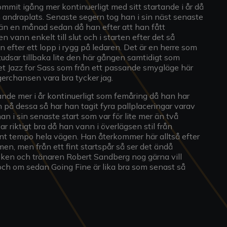
kommit igång mer kontinuerligt med sitt startande i år då
en andraplats. Senaste segern tog han i sin näst senaste
r än en månad sedan då han efter att han fått
vann enkelt till slut och i starten efter det så
efter ett lopp i rygg på ledaren. Det är en herre som
tudsar tillbaka lite den här gången samtidigt som
et Jazz for Sass som från ett passande smygläge här
egerchansen vara bra tycker jag.
ande mer i år kontinuerligt som femåring då han har
h på dessa så har han tagit fyra pallplaceringar varav
n i sin senaste start som var för lite mer än två
 riktigt bra då han vann i överlägsen stil från
mnt tempo hela vägen. Han återkommer här alltså efter
ormen, men från ett fint startspår så ser det ändå
sken och tränaren Robert Sandberg nog gärna vill
ch om sedan Going Fine är lika bra som senast så