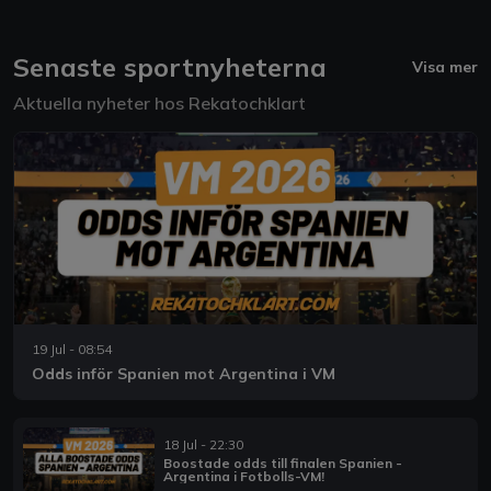
Senaste sportnyheterna
Visa mer
Aktuella nyheter hos Rekatochklart
19 Jul - 08:54
Odds inför Spanien mot Argentina i VM
18 Jul - 22:30
Boostade odds till finalen Spanien -
Argentina i Fotbolls-VM!