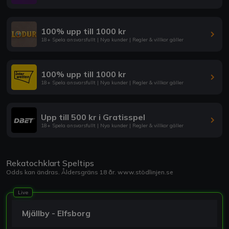
100% upp till 1000 kr
18+ Spela ansvarsfullt | Nya kunder | Regler & villkor gäller
100% upp till 1000 kr
18+ Spela ansvarsfullt | Nya kunder | Regler & villkor gäller
Upp till 500 kr i Gratisspel
18+ Spela ansvarsfullt | Nya kunder | Regler & villkor gäller
Rekatochklart Speltips
Odds kan ändras. Åldersgräns 18 år.
www.stödlinjen.se
Live
Mjällby - Elfsborg