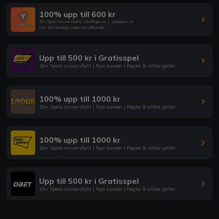
100% upp till 600 kr
18+ Spela ansvarsfullt
|
stodlinjen.se
|
spelpaus.se
Läs fullständiga regler och villkor här
Upp till 500 kr i Gratisspel
18+ Spela ansvarsfullt | Nya kunder | Regler & villkor gäller
100% upp till 1000 kr
18+ Spela ansvarsfullt | Nya kunder | Regler & villkor gäller
100% upp till 1000 kr
18+ Spela ansvarsfullt | Nya kunder | Regler & villkor gäller
Upp till 500 kr i Gratisspel
18+ Spela ansvarsfullt | Nya kunder | Regler & villkor gäller