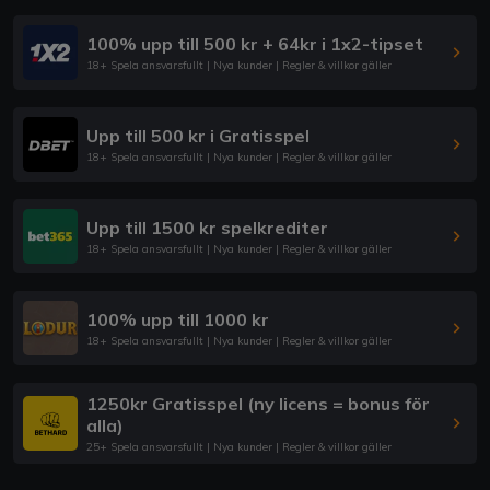
100% upp till 500 kr + 64kr i 1x2-tipset
18+ Spela ansvarsfullt | Nya kunder | Regler & villkor gäller
Upp till 500 kr i Gratisspel
18+ Spela ansvarsfullt | Nya kunder | Regler & villkor gäller
Upp till 1500 kr spelkrediter
18+ Spela ansvarsfullt | Nya kunder | Regler & villkor gäller
100% upp till 1000 kr
18+ Spela ansvarsfullt | Nya kunder | Regler & villkor gäller
1250kr Gratisspel (ny licens = bonus för
alla)
25+ Spela ansvarsfullt | Nya kunder | Regler & villkor gäller