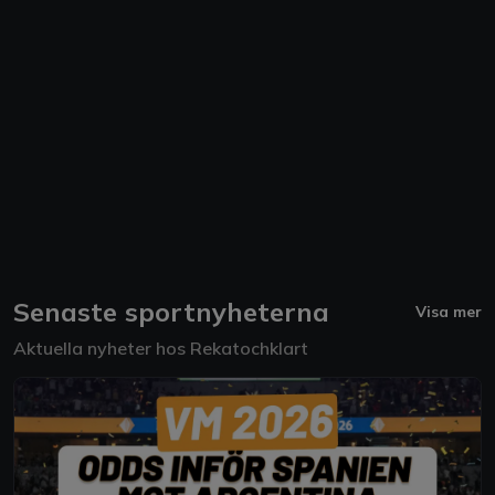
Senaste sportnyheterna
Visa mer
Aktuella nyheter hos Rekatochklart