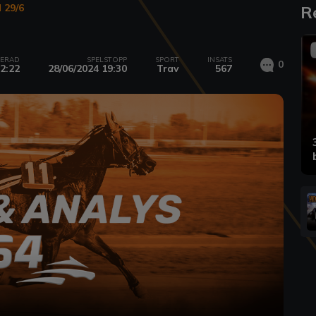
 29/6
R
CERAD
SPELSTOPP
SPORT
INSATS
0
2:22
28/06/2024 19:30
Trav
567