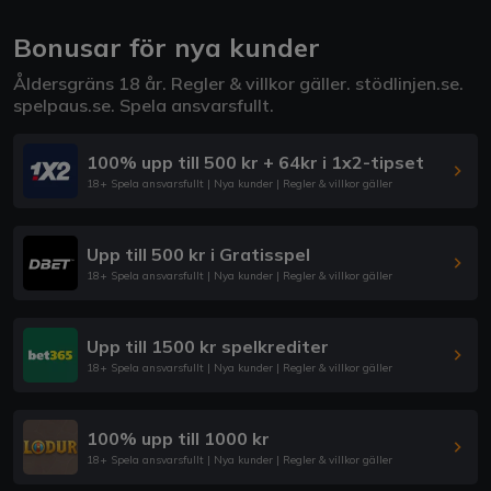
Bonusar för nya kunder
Åldersgräns 18 år. Regler & villkor gäller.
stödlinjen.se
.
spelpaus.se
. Spela ansvarsfullt.
100% upp till 500 kr + 64kr i 1x2-tipset
18+ Spela ansvarsfullt | Nya kunder | Regler & villkor gäller
Upp till 500 kr i Gratisspel
18+ Spela ansvarsfullt | Nya kunder | Regler & villkor gäller
Upp till 1500 kr spelkrediter
18+ Spela ansvarsfullt | Nya kunder | Regler & villkor gäller
100% upp till 1000 kr
18+ Spela ansvarsfullt | Nya kunder | Regler & villkor gäller