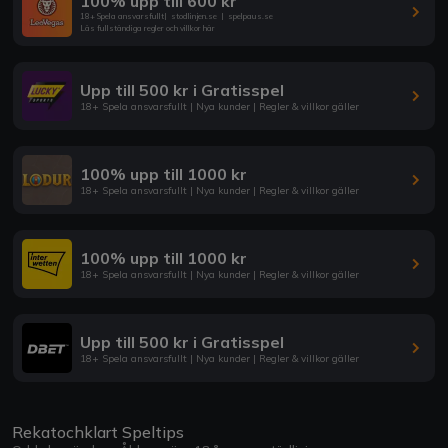
100% upp till 600 kr
18+ Spela ansvarsfullt
|
stodlinjen.se
|
spelpaus.se
Läs fullständiga regler och villkor här
Upp till 500 kr i Gratisspel
18+ Spela ansvarsfullt | Nya kunder | Regler & villkor gäller
100% upp till 1000 kr
18+ Spela ansvarsfullt | Nya kunder | Regler & villkor gäller
100% upp till 1000 kr
18+ Spela ansvarsfullt | Nya kunder | Regler & villkor gäller
Upp till 500 kr i Gratisspel
18+ Spela ansvarsfullt | Nya kunder | Regler & villkor gäller
Rekatochklart Speltips