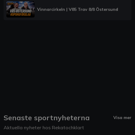
Vinnarcirkeln | V85 Trav 8/8 Östersund
Senaste sportnyheterna
Visa mer
Aktuella nyheter hos Rekatochklart