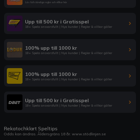
Läs fullständiga regler och villkor här
Upp till 500 kr i Gratisspel
18+ Spela ansvarsfullt | Nya kunder | Regler & villkor gäller
100% upp till 1000 kr
18+ Spela ansvarsfullt | Nya kunder | Regler & villkor gäller
100% upp till 1000 kr
18+ Spela ansvarsfullt | Nya kunder | Regler & villkor gäller
Upp till 500 kr i Gratisspel
18+ Spela ansvarsfullt | Nya kunder | Regler & villkor gäller
Rekatochklart Speltips
Odds kan ändras. Åldersgräns 18 år.
www.stödlinjen.se